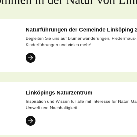
Naturführungen der Gemeinde Linköping 
Begleiten Sie uns auf Blumenwanderungen, Fledermaus-S
Kinderführungen und vieles mehr!
Linköpings Naturzentrum
Inspiration und Wissen für alle mit Interesse für Natur, Ga
Umwelt und Nachhaltigkeit