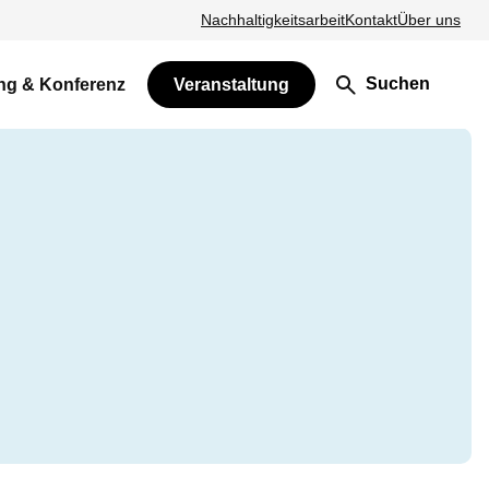
Nachhaltigkeitsarbeit
Kontakt
Über uns
Suchen
ng & Konferenz
Veranstaltung