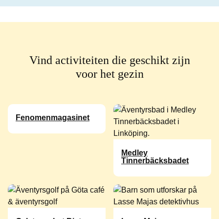
Vind activiteiten die geschikt zijn
voor het gezin
Fenomenmagasinet
Medley
Tinnerbäcksbadet