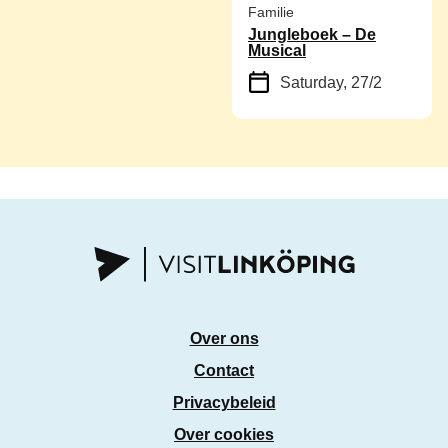
Familie
Jungleboek – De
Musical
Saturday, 27/2
Over ons
Contact
Privacybeleid
Over cookies