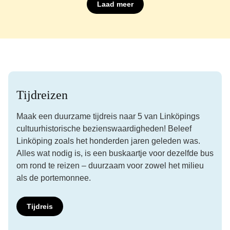
Laad meer
Tijdreizen
Maak een duurzame tijdreis naar 5 van Linköpings
cultuurhistorische bezienswaardigheden! Beleef
Linköping zoals het honderden jaren geleden was.
Alles wat nodig is, is een buskaartje voor dezelfde bus
om rond te reizen – duurzaam voor zowel het milieu
als de portemonnee.
Tijdreis