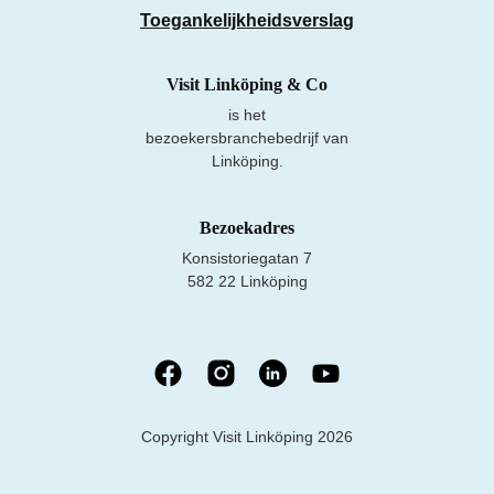
Toegankelijkheidsverslag
Visit Linköping & Co
is het
bezoekersbranchebedrijf van
Linköping.
Bezoekadres
Konsistoriegatan 7
582 22 Linköping
Copyright Visit Linköping 2026