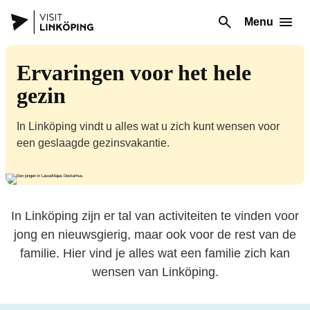
Menu
Ervaringen voor het hele
gezin
In Linköping vindt u alles wat u zich kunt wensen voor
een geslaagde gezinsvakantie.
In Linköping zijn er tal van activiteiten te vinden voor
jong en nieuwsgierig, maar ook voor de rest van de
familie. Hier vind je alles wat een familie zich kan
wensen van Linköping.