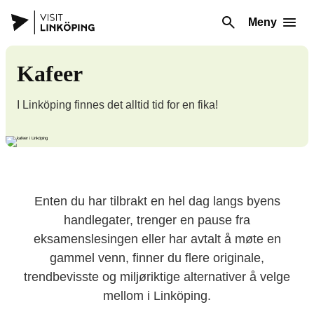
Meny
Kafeer
I Linköping finnes det alltid tid for en fika!
Enten du har tilbrakt en hel dag langs byens
handlegater, trenger en pause fra
eksamenslesingen eller har avtalt å møte en
gammel venn, finner du flere originale,
trendbevisste og miljøriktige alternativer å velge
mellom i Linköping.