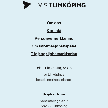
Om oss
Kontakt
Personvernerklæring
Om informasjonskapsler
Tilgjengelighetserklæring
Visit Linköping & Co
er Linköpings
besøksnæringsselskap.
Besøksadresse
Konsistoriegatan 7
582 22 Linköping