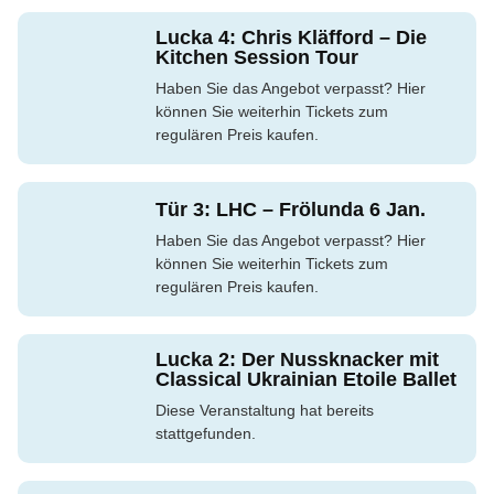
Lucka 4: Chris Kläfford – Die
Kitchen Session Tour
Haben Sie das Angebot verpasst? Hier
können Sie weiterhin Tickets zum
regulären Preis kaufen.
Tür 3: LHC – Frölunda 6 Jan.
Haben Sie das Angebot verpasst? Hier
können Sie weiterhin Tickets zum
regulären Preis kaufen.
Lucka 2: Der Nussknacker mit
Classical Ukrainian Etoile Ballet
Diese Veranstaltung hat bereits
stattgefunden.