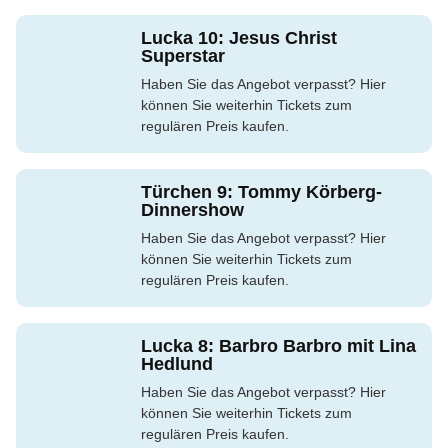
Lucka 10: Jesus Christ
Superstar
Haben Sie das Angebot verpasst? Hier
können Sie weiterhin Tickets zum
regulären Preis kaufen.
Türchen 9: Tommy Körberg-
Dinnershow
Haben Sie das Angebot verpasst? Hier
können Sie weiterhin Tickets zum
regulären Preis kaufen.
Lucka 8: Barbro Barbro mit Lina
Hedlund
Haben Sie das Angebot verpasst? Hier
können Sie weiterhin Tickets zum
regulären Preis kaufen.