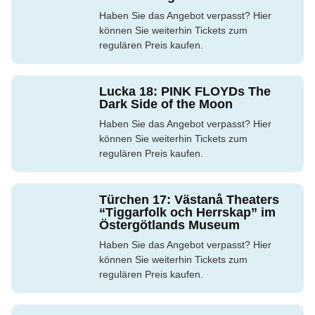
Haben Sie das Angebot verpasst? Hier
können Sie weiterhin Tickets zum
regulären Preis kaufen.
Lucka 18: PINK FLOYDs The
Dark Side of the Moon
Haben Sie das Angebot verpasst? Hier
können Sie weiterhin Tickets zum
regulären Preis kaufen.
Türchen 17: Västanå Theaters
“Tiggarfolk och Herrskap” im
Östergötlands Museum
Haben Sie das Angebot verpasst? Hier
können Sie weiterhin Tickets zum
regulären Preis kaufen.