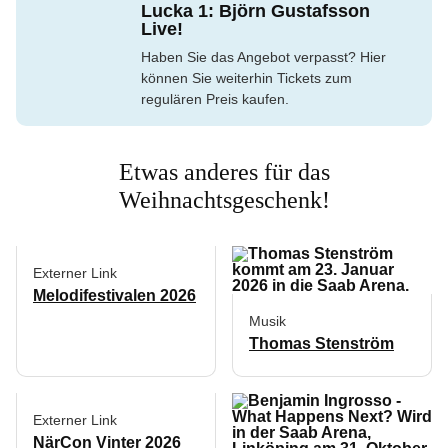
Lucka 1: Björn Gustafsson
Live!
Haben Sie das Angebot verpasst? Hier
können Sie weiterhin Tickets zum
regulären Preis kaufen.
Etwas anderes für das
Weihnachtsgeschenk!
Externer Link
Melodifestivalen 2026
Musik
Thomas Stenström
Externer Link
NärCon Vinter 2026