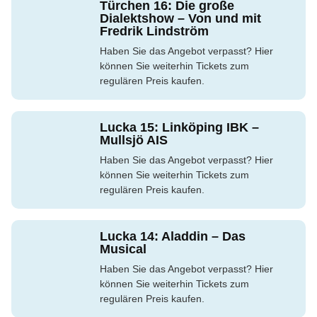
Türchen 16: Die große
Dialektshow – Von und mit
Fredrik Lindström
Haben Sie das Angebot verpasst? Hier
können Sie weiterhin Tickets zum
regulären Preis kaufen.
Lucka 15: Linköping IBK –
Mullsjö AIS
Haben Sie das Angebot verpasst? Hier
können Sie weiterhin Tickets zum
regulären Preis kaufen.
Lucka 14: Aladdin – Das
Musical
Haben Sie das Angebot verpasst? Hier
können Sie weiterhin Tickets zum
regulären Preis kaufen.