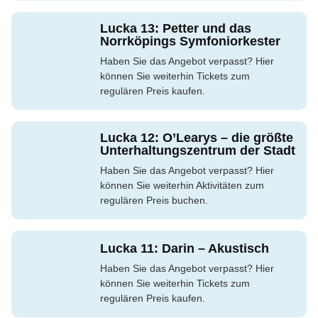
Lucka 13: Petter und das
Norrköpings Symfoniorkester
Haben Sie das Angebot verpasst? Hier
können Sie weiterhin Tickets zum
regulären Preis kaufen.
Lucka 12: O’Learys – die größte
Unterhaltungszentrum der Stadt
Haben Sie das Angebot verpasst? Hier
können Sie weiterhin Aktivitäten zum
regulären Preis buchen.
Lucka 11: Darin – Akustisch
Haben Sie das Angebot verpasst? Hier
können Sie weiterhin Tickets zum
regulären Preis kaufen.