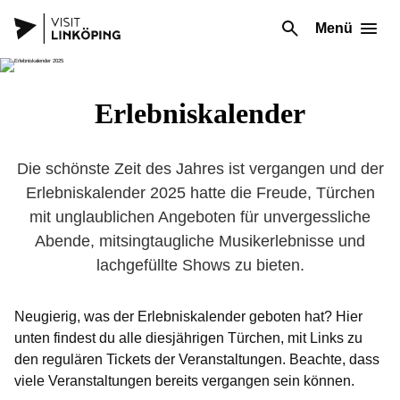
Menü
Erlebniskalender
Die schönste Zeit des Jahres ist vergangen und der
Erlebniskalender 2025 hatte die Freude, Türchen
mit unglaublichen Angeboten für unvergessliche
Abende, mitsingtaugliche Musikerlebnisse und
lachgefüllte Shows zu bieten.
Neugierig, was der Erlebniskalender geboten hat? Hier
unten findest du alle diesjährigen Türchen, mit Links zu
den regulären Tickets der Veranstaltungen. Beachte, dass
viele Veranstaltungen bereits vergangen sein können.