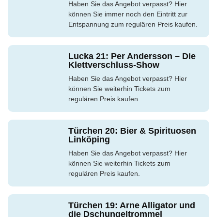
Haben Sie das Angebot verpasst? Hier
können Sie immer noch den Eintritt zur
Entspannung zum regulären Preis kaufen.
Lucka 21: Per Andersson – Die
Klettverschluss-Show
Haben Sie das Angebot verpasst? Hier
können Sie weiterhin Tickets zum
regulären Preis kaufen.
Türchen 20: Bier & Spirituosen
Linköping
Haben Sie das Angebot verpasst? Hier
können Sie weiterhin Tickets zum
regulären Preis kaufen.
Türchen 19: Arne Alligator und
die Dschungeltrommel