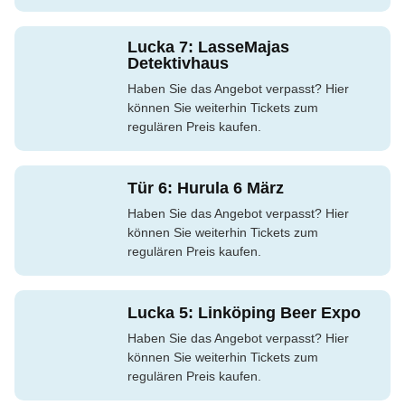
Lucka 7: LasseMajas
Detektivhaus
Haben Sie das Angebot verpasst? Hier
können Sie weiterhin Tickets zum
regulären Preis kaufen.
Tür 6: Hurula 6 März
Haben Sie das Angebot verpasst? Hier
können Sie weiterhin Tickets zum
regulären Preis kaufen.
Lucka 5: Linköping Beer Expo
Haben Sie das Angebot verpasst? Hier
können Sie weiterhin Tickets zum
regulären Preis kaufen.