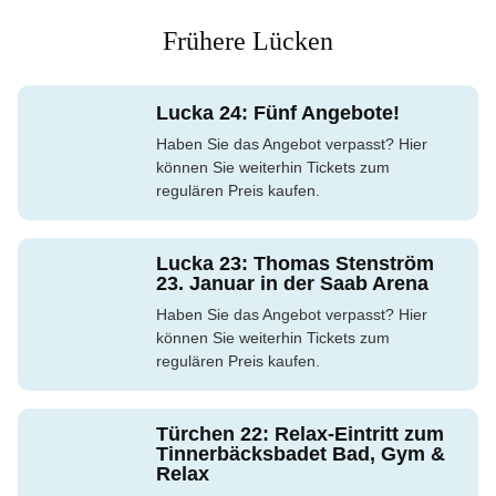
Frühere Lücken
Lucka 24: Fünf Angebote!
Haben Sie das Angebot verpasst? Hier
können Sie weiterhin Tickets zum
regulären Preis kaufen.
Lucka 23: Thomas Stenström
23. Januar in der Saab Arena
Haben Sie das Angebot verpasst? Hier
können Sie weiterhin Tickets zum
regulären Preis kaufen.
Türchen 22: Relax-Eintritt zum
Tinnerbäcksbadet Bad, Gym &
Relax