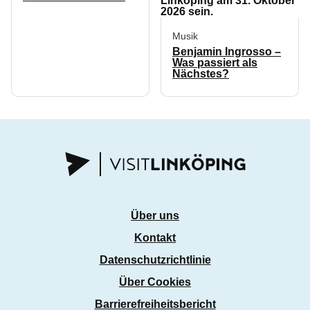
Musik
Benjamin Ingrosso –
Was passiert als
Nächstes?
Über uns
Kontakt
Datenschutzrichtlinie
Über Cookies
Barrierefreiheitsbericht