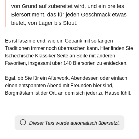
von Grund auf zubereitet wird, und ein breites
Biersortiment, das für jeden Geschmack etwas
bietet, von Lager bis Stout.
Es ist faszinierend, wie ein Getränk mit so langen
Traditionen immer noch überraschen kann. Hier finden Sie
tschechische Klassiker Seite an Seite mit anderen
Favoriten, insgesamt über 140 Biersorten zu entdecken.
Egal, ob Sie für ein Afterwork, Abendessen oder einfach
einen entspannten Abend mit Freunden hier sind,
Borgmästarn ist der Ort, an dem sich jeder zu Hause fühlt.
Dieser Text wurde automatisch übersetzt.