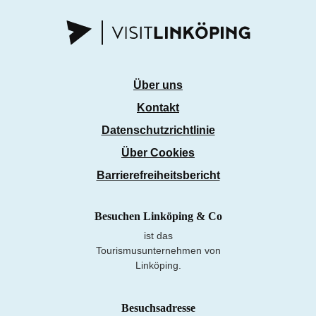
Über uns
Kontakt
Datenschutzrichtlinie
Über Cookies
Barrierefreiheitsbericht
Besuchen Linköping & Co
ist das
Tourismusunternehmen von
Linköping.
Besuchsadresse