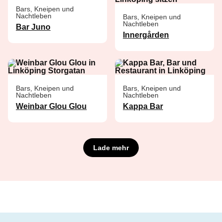
Bars, Kneipen und
Nachtleben
Bars, Kneipen und
Nachtleben
Bar Juno
Innergården
Bars, Kneipen und
Bars, Kneipen und
Nachtleben
Nachtleben
Weinbar Glou Glou
Kappa Bar
Lade mehr