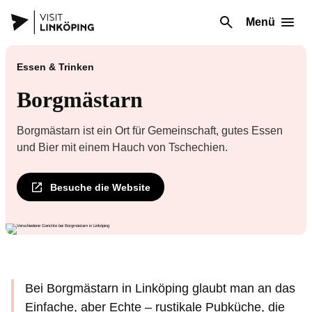
Menü
Essen & Trinken
Borgmästarn
Borgmästarn ist ein Ort für Gemeinschaft, gutes Essen
und Bier mit einem Hauch von Tschechien.
Besuche die Website
Bei Borgmästarn in Linköping glaubt man an das
Einfache, aber Echte – rustikale Pubküche, die