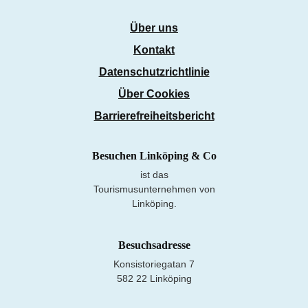
Über uns
Kontakt
Datenschutzrichtlinie
Über Cookies
Barrierefreiheitsbericht
Besuchen Linköping & Co
ist das
Tourismusunternehmen von
Linköping.
Besuchsadresse
Konsistoriegatan 7
582 22 Linköping