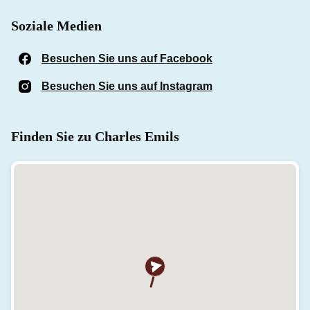
Soziale Medien
Besuchen Sie uns auf Facebook
(Öffnet in einem n
Besuchen Sie uns auf Instagram
(Öffnet in einem n
Finden Sie zu Charles Emils