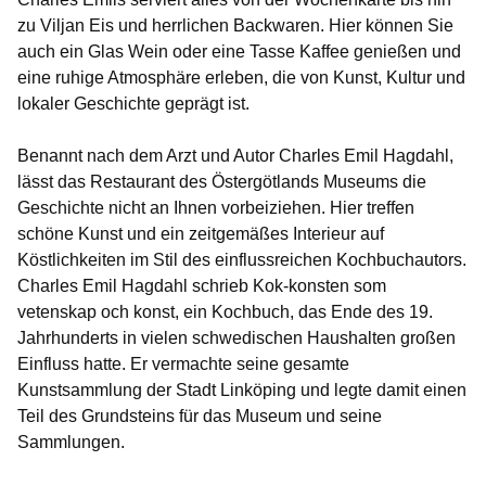
zu Viljan Eis und herrlichen Backwaren. Hier können Sie
auch ein Glas Wein oder eine Tasse Kaffee genießen und
eine ruhige Atmosphäre erleben, die von Kunst, Kultur und
lokaler Geschichte geprägt ist.
Benannt nach dem Arzt und Autor Charles Emil Hagdahl,
lässt das Restaurant des Östergötlands Museums die
Geschichte nicht an Ihnen vorbeiziehen. Hier treffen
schöne Kunst und ein zeitgemäßes Interieur auf
Köstlichkeiten im Stil des einflussreichen Kochbuchautors.
Charles Emil Hagdahl schrieb Kok-konsten som
vetenskap och konst, ein Kochbuch, das Ende des 19.
Jahrhunderts in vielen schwedischen Haushalten großen
Einfluss hatte. Er vermachte seine gesamte
Kunstsammlung der Stadt Linköping und legte damit einen
Teil des Grundsteins für das Museum und seine
Sammlungen.