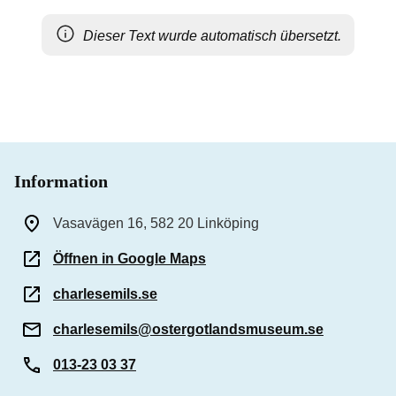
Dieser Text wurde automatisch übersetzt.
Information
Vasavägen 16, 582 20 Linköping
Öffnen in Google Maps
charlesemils.se
charlesemils@ostergotlandsmuseum.se
013-23 03 37