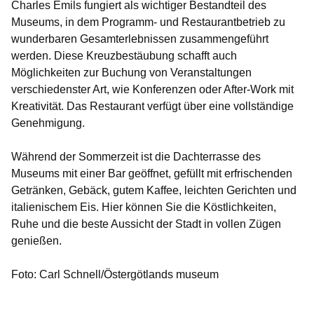
Charles Emils fungiert als wichtiger Bestandteil des
Museums, in dem Programm- und Restaurantbetrieb zu
wunderbaren Gesamterlebnissen zusammengeführt
werden. Diese Kreuzbestäubung schafft auch
Möglichkeiten zur Buchung von Veranstaltungen
verschiedenster Art, wie Konferenzen oder After-Work mit
Kreativität. Das Restaurant verfügt über eine vollständige
Genehmigung.
Während der Sommerzeit ist die Dachterrasse des
Museums mit einer Bar geöffnet, gefüllt mit erfrischenden
Getränken, Gebäck, gutem Kaffee, leichten Gerichten und
italienischem Eis. Hier können Sie die Köstlichkeiten,
Ruhe und die beste Aussicht der Stadt in vollen Zügen
genießen.
Foto: Carl Schnell/Östergötlands museum