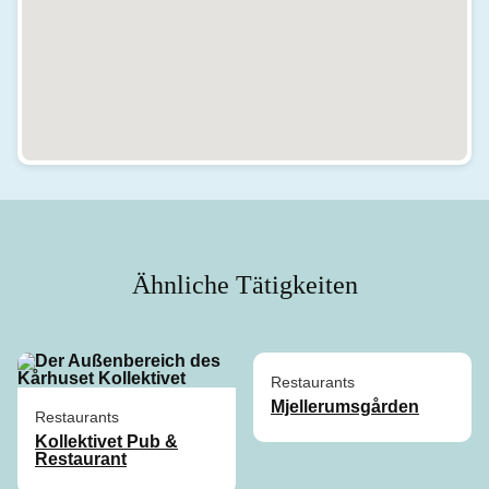
Ähnliche Tätigkeiten
Restaurants
Mjellerumsgården
Restaurants
Kollektivet Pub &
Restaurant