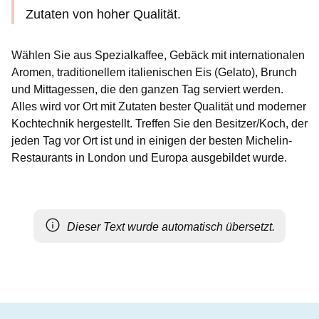
Zutaten von hoher Qualität.
Wählen Sie aus Spezialkaffee, Gebäck mit internationalen
Aromen, traditionellem italienischen Eis (Gelato), Brunch
und Mittagessen, die den ganzen Tag serviert werden.
Alles wird vor Ort mit Zutaten bester Qualität und moderner
Kochtechnik hergestellt. Treffen Sie den Besitzer/Koch, der
jeden Tag vor Ort ist und in einigen der besten Michelin-
Restaurants in London und Europa ausgebildet wurde.
Dieser Text wurde automatisch übersetzt.