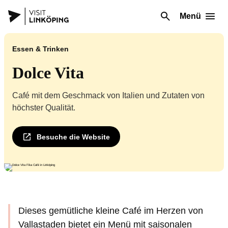
Menü
Essen & Trinken
Dolce Vita
Café mit dem Geschmack von Italien und Zutaten von
höchster Qualität.
Besuche die Website
Dieses gemütliche kleine Café im Herzen von
Vallastaden bietet ein Menü mit saisonalen