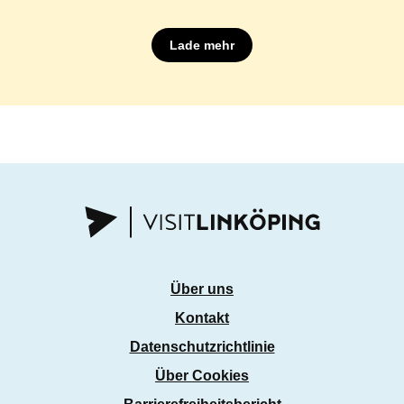
Lade mehr
Über uns
Kontakt
Datenschutzrichtlinie
Über Cookies