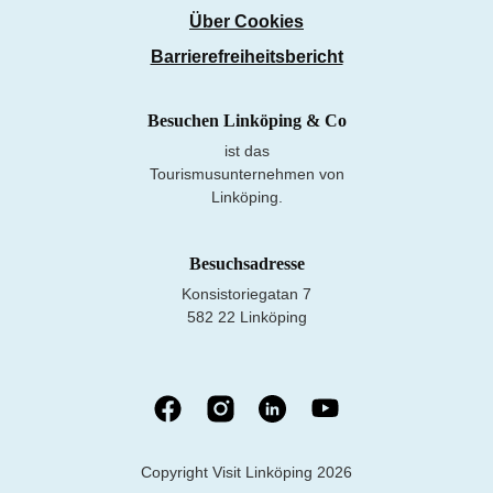
Über Cookies
Barrierefreiheitsbericht
Besuchen Linköping & Co
ist das
Tourismusunternehmen von
Linköping.
Besuchsadresse
Konsistoriegatan 7
582 22 Linköping
Copyright Visit Linköping 2026