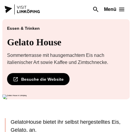
Menü
Essen & Trinken
Gelato House
Sommerterrasse mit hausgemachtem Eis nach
italienischer Art sowie Kaffee und Zimtschnecke.
Besuche die Website
GelatoHouse bietet ihr selbst hergestelltes Eis,
Gelato, an.