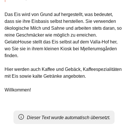
Das Eis wird von Grund auf hergestellt, was bedeutet,
dass sie ihre Eisbasis selbst herstellen. Sie verwenden
ökologische Milch und Sahne und arbeiten stets daran, so
reine Geschmäcker wie möglich zu erreichen.
GelatoHouse stellt das Eis selbst auf dem Valla-Hof her,
wo Sie sie in ihrem kleinen Kiosk bei Mjellerumsgården
finden.
Hier werden auch Kaffee und Gebäck, Kaffeespezialitäten
mit Eis sowie kalte Getränke angeboten.
Willkommen!
Dieser Text wurde automatisch übersetzt.