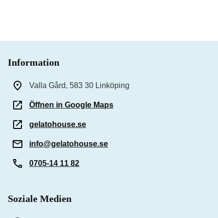
Information
Valla Gård, 583 30 Linköping
Öffnen in Google Maps
gelatohouse.se
info@gelatohouse.se
0705-14 11 82
Soziale Medien