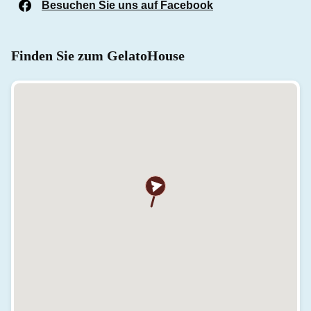
Besuchen Sie uns auf Facebook
(Öffnet in einem n
Finden Sie zum GelatoHouse