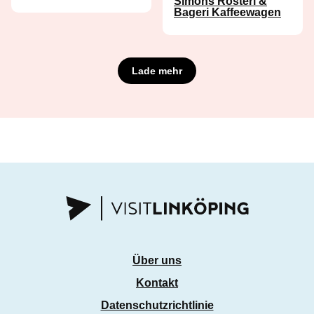
Simons Rosteri &
Bageri Kaffeewagen
Lade mehr
Über uns
Kontakt
Datenschutzrichtlinie