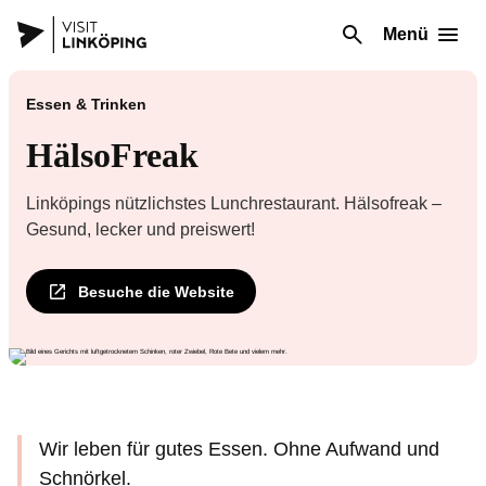
Menü
Essen & Trinken
HälsoFreak
Linköpings nützlichstes Lunchrestaurant. Hälsofreak –
Gesund, lecker und preiswert!
Besuche die Website
Wir leben für gutes Essen. Ohne Aufwand und
Schnörkel.