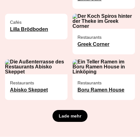
Cafés
Lilla Brödboden
Restaurants
Greek Corner
Restaurants
Restaurants
Abisko Skeppet
Boru Ramen House
Lade mehr