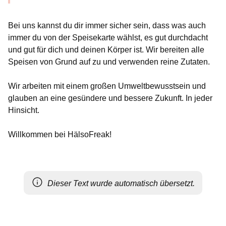
Bei uns kannst du dir immer sicher sein, dass was auch
immer du von der Speisekarte wählst, es gut durchdacht
und gut für dich und deinen Körper ist. Wir bereiten alle
Speisen von Grund auf zu und verwenden reine Zutaten.
Wir arbeiten mit einem großen Umweltbewusstsein und
glauben an eine gesündere und bessere Zukunft. In jeder
Hinsicht.
Willkommen bei HälsoFreak!
Dieser Text wurde automatisch übersetzt.