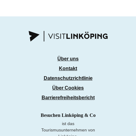
Über uns
Kontakt
Datenschutzrichtlinie
Über Cookies
Barrierefreiheitsbericht
Besuchen Linköping & Co
ist das
Tourismusunternehmen von