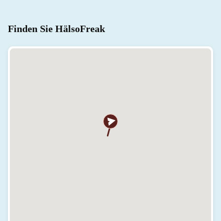
Finden Sie HälsoFreak