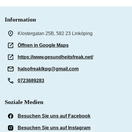
Information
Klostergatan 25B, 582 23 Linköping
Öffnen in Google Maps
https://www.gesundheitsfreak.net/
halsofreaklkpg@gmail.com
0723689283
Soziale Medien
Besuchen Sie uns auf Facebook
(Öffnet in einem n
Besuchen Sie uns auf Instagram
(Öffnet in einem n