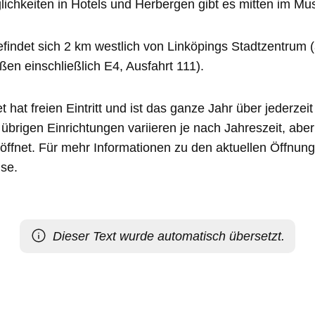
chkeiten in Hotels und Herbergen gibt es mitten im M
findet sich 2 km westlich von Linköpings Stadtzentrum (
ßen einschließlich E4, Ausfahrt 111).
at freien Eintritt und ist das ganze Jahr über jederzeit
übrigen Einrichtungen variieren je nach Jahreszeit, abe
öffnet. Für mehr Informationen zu den aktuellen Öffnun
se.
Dieser Text wurde automatisch übersetzt.