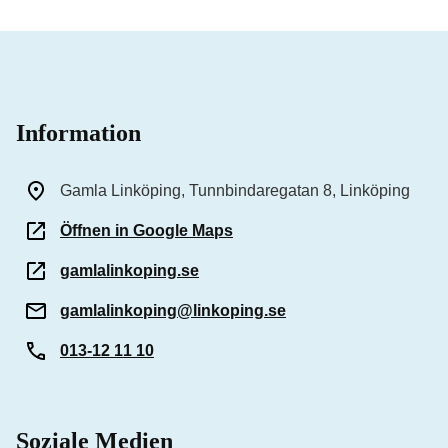
Information
Gamla Linköping, Tunnbindaregatan 8, Linköping
Öffnen in Google Maps
gamlalinkoping.se
gamlalinkoping@linkoping.se
013-12 11 10
Soziale Medien