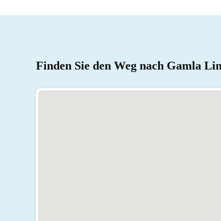
Finden Sie den Weg nach Gamla Li