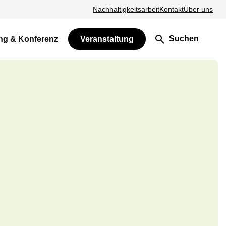
Nachhaltigkeitsarbeit
Kontakt
Über uns
Suchen
ng & Konferenz
Veranstaltung