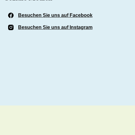
Besuchen Sie uns auf Facebook
(Öffnet in einem n
Besuchen Sie uns auf Instagram
(Öffnet in einem n