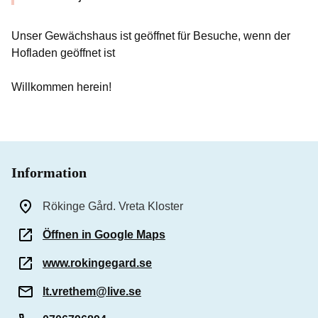
Unser Gewächshaus ist geöffnet für Besuche, wenn der
Hofladen geöffnet ist
Willkommen herein!
Information
Rökinge Gård. Vreta Kloster
Öffnen in Google Maps
www.rokingegard.se
lt.vrethem@live.se