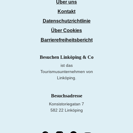
Über uns
Kontakt
Datenschutzrichtlinie
Über Cookies
Barrierefreiheitsbericht
Besuchen Linköping & Co
ist das
Tourismusunternehmen von
Linköping.
Besuchsadresse
Konsistoriegatan 7
582 22 Linköping