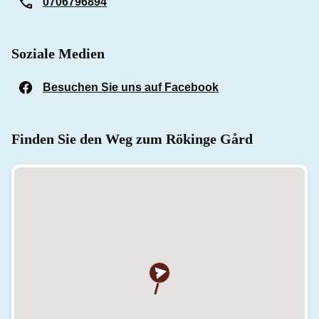
0706796894
Soziale Medien
Besuchen Sie uns auf Facebook
(Öffnet in einem n
Finden Sie den Weg zum Rökinge Gård