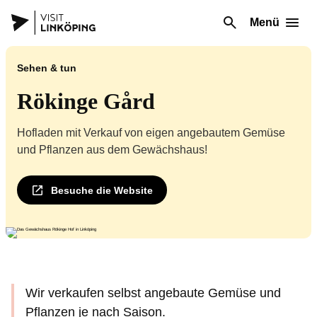
Menü
Sehen & tun
Rökinge Gård
Hofladen mit Verkauf von eigen angebautem Gemüse
und Pflanzen aus dem Gewächshaus!
Besuche die Website
Wir verkaufen selbst angebaute Gemüse und
Pflanzen je nach Saison.