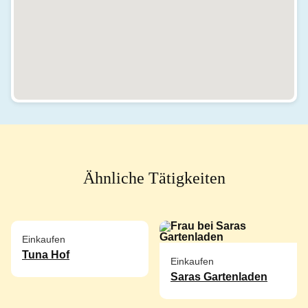
Ähnliche Tätigkeiten
Einkaufen
Tuna Hof
Einkaufen
Saras Gartenladen