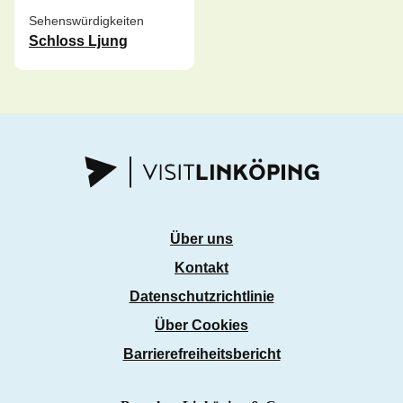
Sehenswürdigkeiten
Schloss Ljung
Über uns
Kontakt
Datenschutzrichtlinie
Über Cookies
Barrierefreiheitsbericht