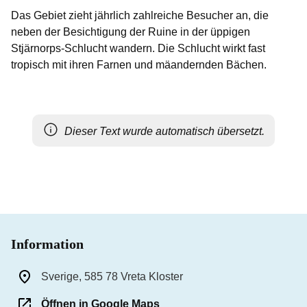
Das Gebiet zieht jährlich zahlreiche Besucher an, die
neben der Besichtigung der Ruine in der üppigen
Stjärnorps-Schlucht wandern. Die Schlucht wirkt fast
tropisch mit ihren Farnen und mäandernden Bächen.
Dieser Text wurde automatisch übersetzt.
Information
Sverige, 585 78 Vreta Kloster
Öffnen in Google Maps