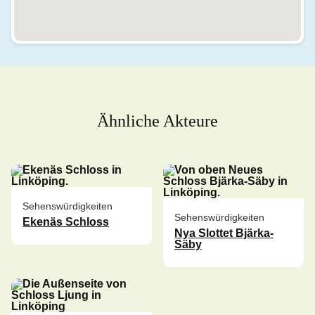
Ähnliche Akteure
Sehenswürdigkeiten
Sehenswürdigkeiten
Ekenäs Schloss
Nya Slottet Bjärka-
Säby