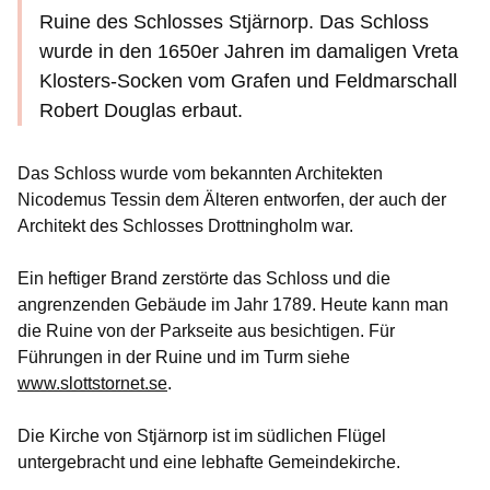
Ruine des Schlosses Stjärnorp. Das Schloss
wurde in den 1650er Jahren im damaligen Vreta
Klosters-Socken vom Grafen und Feldmarschall
Robert Douglas erbaut.
Das Schloss wurde vom bekannten Architekten
Nicodemus Tessin dem Älteren entworfen, der auch der
Architekt des Schlosses Drottningholm war.
Ein heftiger Brand zerstörte das Schloss und die
angrenzenden Gebäude im Jahr 1789. Heute kann man
die Ruine von der Parkseite aus besichtigen. Für
Führungen in der Ruine und im Turm siehe
www.slottstornet.se
.
Die Kirche von Stjärnorp ist im südlichen Flügel
untergebracht und eine lebhafte Gemeindekirche.