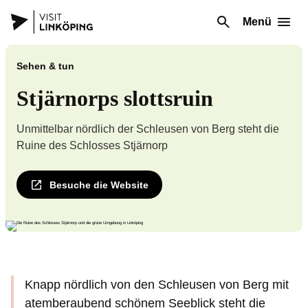
Menü
Sehen & tun
Stjärnorps slottsruin
Unmittelbar nördlich der Schleusen von Berg steht die
Ruine des Schlosses Stjärnorp
Besuche die Website
Knapp nördlich von den Schleusen von Berg mit
atemberaubend schönem Seeblick steht die