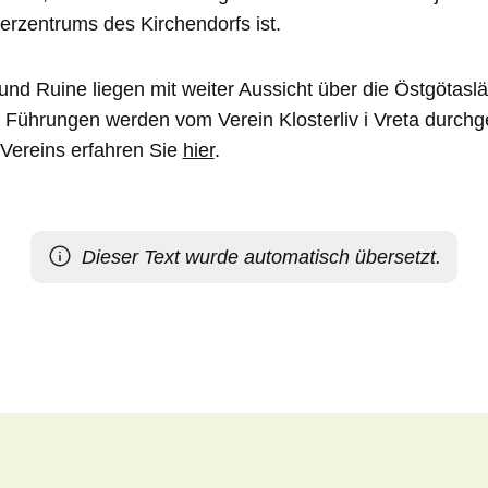
erzentrums des Kirchendorfs ist.
 und Ruine liegen mit weiter Aussicht über die Östgötaslä
. Führungen werden vom Verein Klosterliv i Vreta durchg
Vereins erfahren Sie
hier
.
Dieser Text wurde automatisch übersetzt.