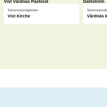
Sehenswürdigkeiten
Sehenswürdi
Vist Kirche
Vårdnäs 