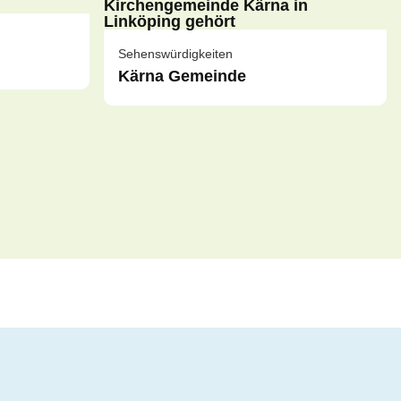
Sehenswürdigkeiten
Kärna Gemeinde