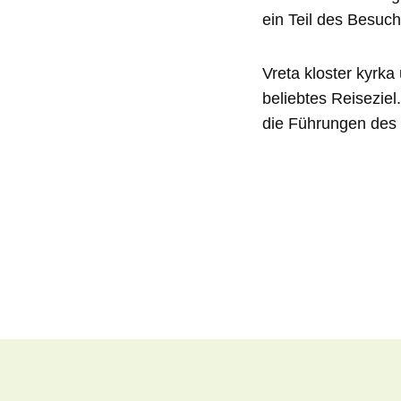
ein Teil des Besuch
Vreta kloster kyrka
beliebtes Reiseziel
die Führungen des 