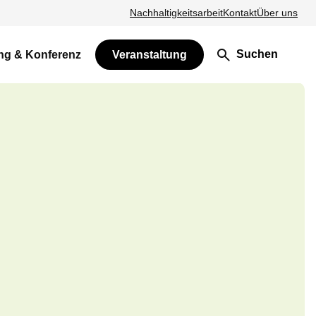
Nachhaltigkeitsarbeit
Kontakt
Über uns
Suchen
ng & Konferenz
Veranstaltung