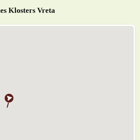
es Klosters Vreta