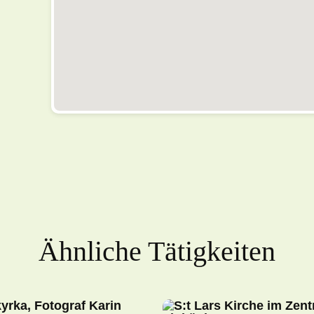
Ähnliche Tätigkeiten