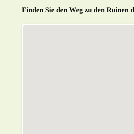
Finden Sie den Weg zu den Ruinen d