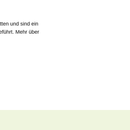
tten und sind ein
eführt. Mehr über