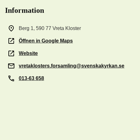
Information
Berg 1, 590 77 Vreta Kloster
Öffnen in Google Maps
Website
vretaklosters.forsamling@svenskakyrkan.se
013-63 658