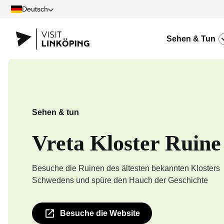
Deutsch
Sehen & Tun
Sehen & tun
Vreta Kloster Ruine
Besuche die Ruinen des ältesten bekannten Klosters
Schwedens und spüre den Hauch der Geschichte
Besuche die Website