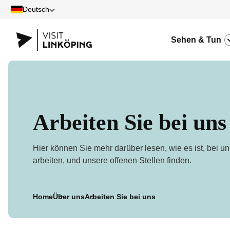
Deutsch
Sehen & Tun
Arbeiten Sie bei uns
Hier können Sie mehr darüber lesen, wie es ist, bei un
arbeiten, und unsere offenen Stellen finden.
Home
Über uns
Arbeiten Sie bei uns