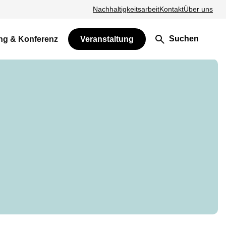
Nachhaltigkeitsarbeit
Kontakt
Über uns
Suchen
ng & Konferenz
Veranstaltung