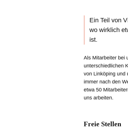
Ein Teil von V
wo wirklich et
ist.
Als Mitarbeiter bei
unterschiedlichen 
von Linköping und 
immer nach den Wer
etwa 50 Mitarbeiter
uns arbeiten.
Freie Stellen