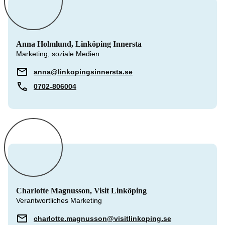
Anna Holmlund, Linköping Innersta
Marketing, soziale Medien
anna@linkopingsinnersta.se
0702-806004
Charlotte Magnusson, Visit Linköping
Verantwortliches Marketing
charlotte.magnusson@visitlinkoping.se