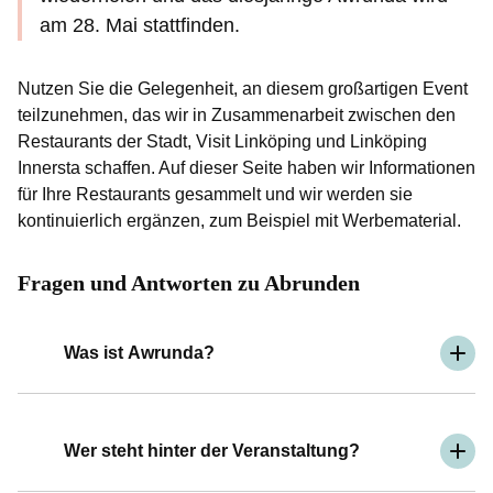
am 28. Mai stattfinden.
Nutzen Sie die Gelegenheit, an diesem großartigen Event
teilzunehmen, das wir in Zusammenarbeit zwischen den
Restaurants der Stadt, Visit Linköping und Linköping
Innersta schaffen. Auf dieser Seite haben wir Informationen
für Ihre Restaurants gesammelt und wir werden sie
kontinuierlich ergänzen, zum Beispiel mit Werbematerial.
Fragen und Antworten zu Abrunden
Was ist Awrunda?
Wer steht hinter der Veranstaltung?