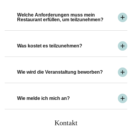
Welche Anforderungen muss mein
Restaurant erfüllen, um teilzunehmen?
Was kostet es teilzunehmen?
Wie wird die Veranstaltung beworben?
Wie melde ich mich an?
Kontakt