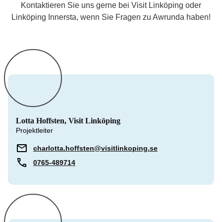
Kontaktieren Sie uns gerne bei Visit Linköping oder
Linköping Innersta, wenn Sie Fragen zu Awrunda haben!
Lotta Hoffsten, Visit Linköping
Projektleiter
charlotta.hoffsten@visitlinkoping.se
0765-489714