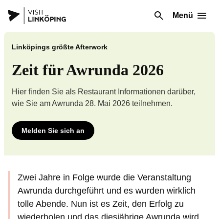
Menü
Linköpings größte Afterwork
Zeit für Awrunda 2026
Hier finden Sie als Restaurant Informationen darüber,
wie Sie am Awrunda 28. Mai 2026 teilnehmen.
Melden Sie sich an
Zwei Jahre in Folge wurde die Veranstaltung
Awrunda durchgeführt und es wurden wirklich
tolle Abende. Nun ist es Zeit, den Erfolg zu
wiederholen und das diesjährige Awrunda wird