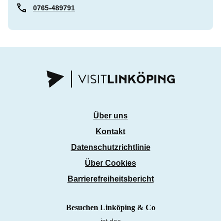
0765-489791
Über uns
Kontakt
Datenschutzrichtlinie
Über Cookies
Barrierefreiheitsbericht
Besuchen Linköping & Co