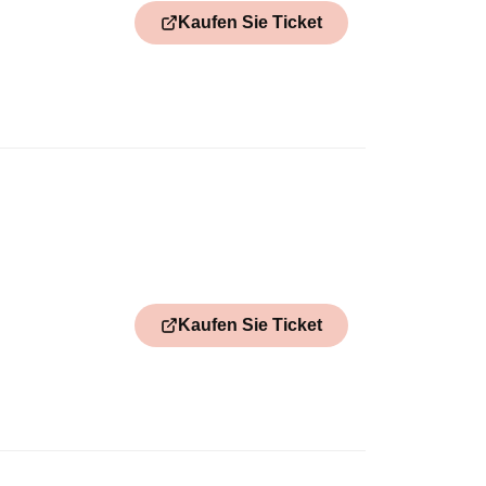
Kaufen Sie Ticket
Kaufen Sie Ticket