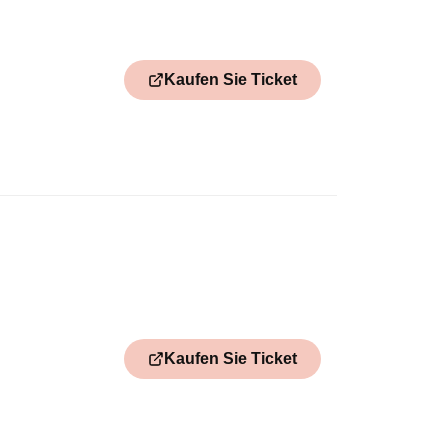
Kaufen Sie Ticket
Kaufen Sie Ticket