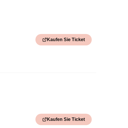
Kaufen Sie Ticket
Kaufen Sie Ticket