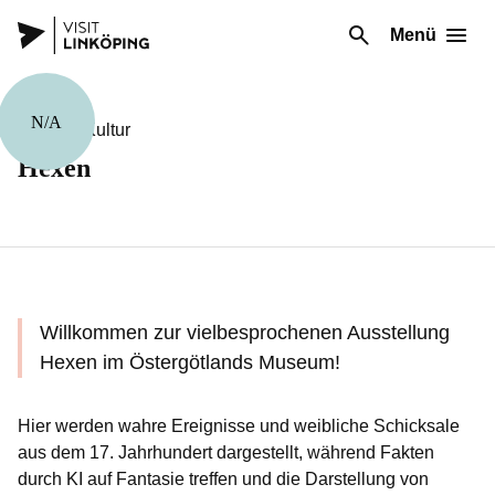
Menü
N/A
Kunst & Kultur
Hexen
Willkommen zur vielbesprochenen Ausstellung
Hexen im Östergötlands Museum!
Hier werden wahre Ereignisse und weibliche Schicksale
aus dem 17. Jahrhundert dargestellt, während Fakten
durch KI auf Fantasie treffen und die Darstellung von