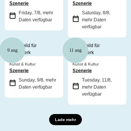
Szenerie
Szenerie
Friday, 7/8
, mehr
Saturday, 8/8
,
Daten verfügbar
mehr Daten
verfügbar
9 aug
11 aug
Kunst & Kultur
Kunst & Kultur
Szenerie
Szenerie
Sunday, 9/8
, mehr
Tuesday, 11/8
,
Daten verfügbar
mehr Daten
verfügbar
Lade mehr