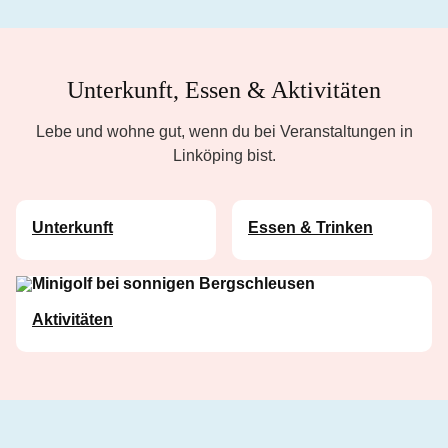
Unterkunft, Essen & Aktivitäten
Lebe und wohne gut, wenn du bei Veranstaltungen in
Linköping bist.
Unterkunft
Essen & Trinken
Aktivitäten