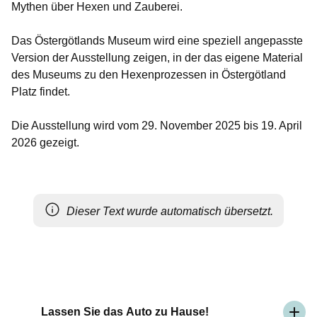
Mythen über Hexen und Zauberei.
Das Östergötlands Museum wird eine speziell angepasste
Version der Ausstellung zeigen, in der das eigene Material
des Museums zu den Hexenprozessen in Östergötland
Platz findet.
Die Ausstellung wird vom 29. November 2025 bis 19. April
2026 gezeigt.
Dieser Text wurde automatisch übersetzt.
Lassen Sie das Auto zu Hause!