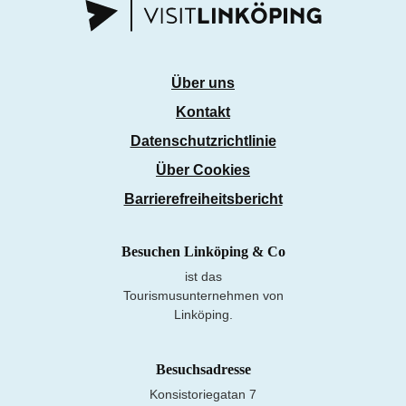
Über uns
Kontakt
Datenschutzrichtlinie
Über Cookies
Barrierefreiheitsbericht
Besuchen Linköping & Co
ist das
Tourismusunternehmen von
Linköping.
Besuchsadresse
Konsistoriegatan 7