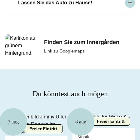
Lassen Sie das Auto zu Hause!
Finden Sie zum Innergården
Link zu Googlemaps
Du könntest auch mögen
Freier Eintritt
7 aug
8 aug
Freier Eintritt
Musik