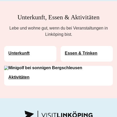
Unterkunft, Essen & Aktivitäten
Lebe und wohne gut, wenn du bei Veranstaltungen in
Linköping bist.
Unterkunft
Essen & Trinken
Aktivitäten