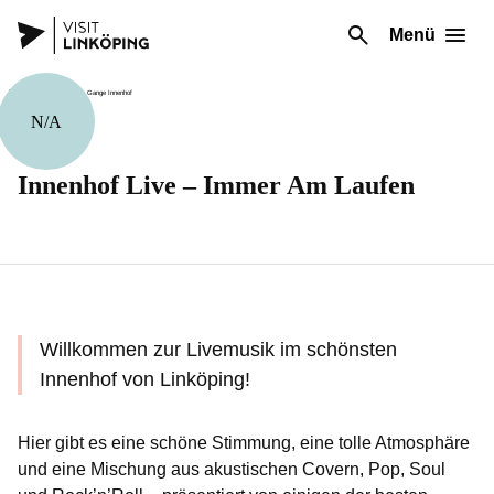
Menü
N/A
Musik
Innenhof Live – Immer Am Laufen
Willkommen zur Livemusik im schönsten
Innenhof von Linköping!
Hier gibt es eine schöne Stimmung, eine tolle Atmosphäre
und eine Mischung aus akustischen Covern, Pop, Soul