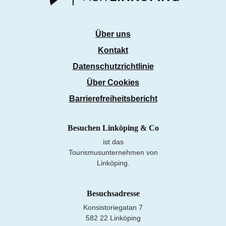
Über uns
Kontakt
Datenschutzrichtlinie
Über Cookies
Barrierefreiheitsbericht
Besuchen Linköping & Co
ist das
Tourismusunternehmen von
Linköping.
Besuchsadresse
Konsistoriegatan 7
582 22 Linköping