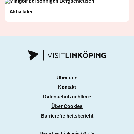
Aktivitäten
Über uns
Kontakt
Datenschutzrichtlinie
Über Cookies
Barrierefreiheitsbericht
Besuchen Linköping & Co