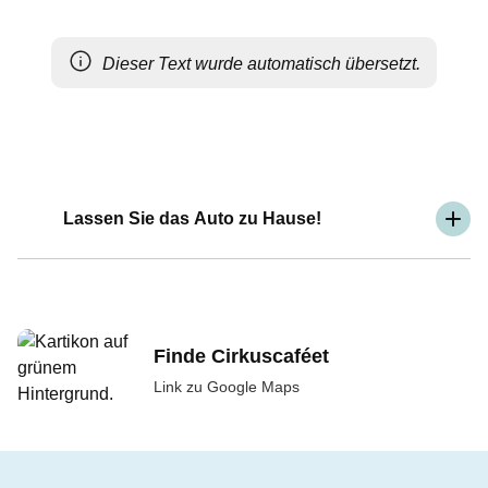
Dieser Text wurde automatisch übersetzt.
Lassen Sie das Auto zu Hause!
Finde Cirkuscaféet
Link zu Google Maps