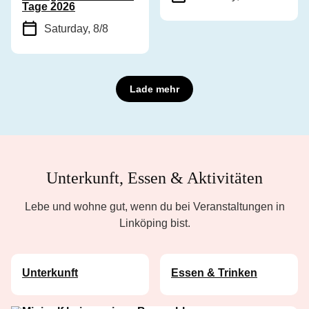
Tage 2026
Saturday, 8/8
Lade mehr
Unterkunft, Essen & Aktivitäten
Lebe und wohne gut, wenn du bei Veranstaltungen in
Linköping bist.
Unterkunft
Essen & Trinken