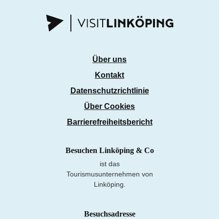
Über uns
Kontakt
Datenschutzrichtlinie
Über Cookies
Barrierefreiheitsbericht
Besuchen Linköping & Co
ist das
Tourismusunternehmen von
Linköping.
Besuchsadresse