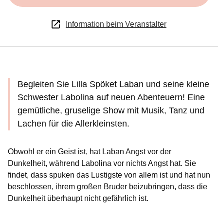
Information beim Veranstalter
Begleiten Sie Lilla Spöket Laban und seine kleine
Schwester Labolina auf neuen Abenteuern! Eine
gemütliche, gruselige Show mit Musik, Tanz und
Lachen für die Allerkleinsten.
Obwohl er ein Geist ist, hat Laban Angst vor der
Dunkelheit, während Labolina vor nichts Angst hat. Sie
findet, dass spuken das Lustigste von allem ist und hat nun
beschlossen, ihrem großen Bruder beizubringen, dass die
Dunkelheit überhaupt nicht gefährlich ist.