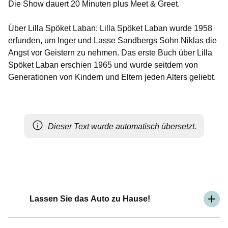
Die Show dauert 20 Minuten plus Meet & Greet.
Über Lilla Spöket Laban: Lilla Spöket Laban wurde 1958
erfunden, um Inger und Lasse Sandbergs Sohn Niklas die
Angst vor Geistern zu nehmen. Das erste Buch über Lilla
Spöket Laban erschien 1965 und wurde seitdem von
Generationen von Kindern und Eltern jeden Alters geliebt.
Dieser Text wurde automatisch übersetzt.
Lassen Sie das Auto zu Hause!