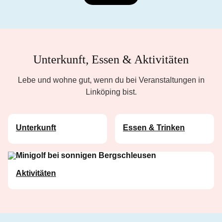
Unterkunft, Essen & Aktivitäten
Lebe und wohne gut, wenn du bei Veranstaltungen in
Linköping bist.
Unterkunft
Essen & Trinken
Aktivitäten