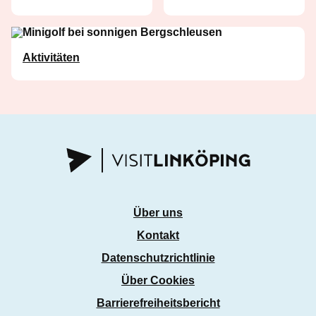
Aktivitäten
Über uns
Kontakt
Datenschutzrichtlinie
Über Cookies
Barrierefreiheitsbericht