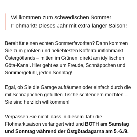
Willkommen zum schwedischen Sommer-
Flohmarkt! Dieses Jahr mit extra langer Saison!
Bereit für einen echten Sommerfavoriten? Dann kommen
Sie zum größten und beliebtesten Kofferraumflohmarkt
Östergötlands – mitten im Grünen, direkt am idyllischen
Göta-Kanal. Hier geht es um Freude, Schnäppchen und
Sommergefühl, jeden Sonntag!
Egal, ob Sie die Garage aufräumen oder einfach durch die
mit Schnäppchen gefüllten Tische schlendern möchten –
Sie sind herzlich willkommen!
Verpassen Sie nicht, dass in diesem Jahr die
Flohmarktsaison verlängert wird und
BOTH am Samstag
und Sonntag während der Östgötadagarna am 5.-6./9.