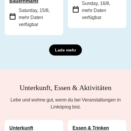
Bauernmarkt
Sunday, 16/8
,
Saturday, 15/8
,
mehr Daten
mehr Daten
verfügbar
verfügbar
Lade mehr
Unterkunft, Essen & Aktivitäten
Lebe und wohne gut, wenn du bei Veranstaltungen in
Linköping bist.
Unterkunft
Essen & Trinken