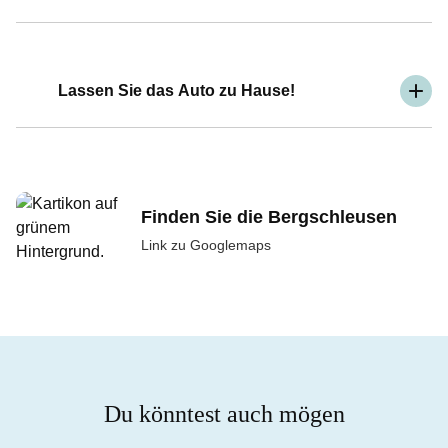
Lassen Sie das Auto zu Hause!
Finden Sie die Bergschleusen
Link zu Googlemaps
Du könntest auch mögen