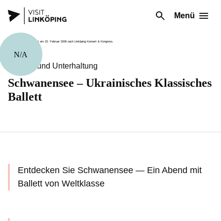
Menü
N/A
Theater und Unterhaltung
Schwanensee – Ukrainisches Klassisches
Ballett
Entdecken Sie Schwanensee — Ein Abend mit
Ballett von Weltklasse