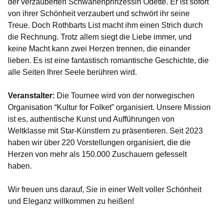
der verzauberten Schwanenprinzessin Odette. Er ist sofort
von ihrer Schönheit verzaubert und schwört ihr seine
Treue. Doch Rothbarts List macht ihm einen Strich durch
die Rechnung. Trotz allem siegt die Liebe immer, und
keine Macht kann zwei Herzen trennen, die einander
lieben. Es ist eine fantastisch romantische Geschichte, die
alle Seiten Ihrer Seele berühren wird.
Veranstalter:
Die Tournee wird von der norwegischen
Organisation “Kultur for Folket” organisiert. Unsere Mission
ist es, authentische Kunst und Aufführungen von
Weltklasse mit Star-Künstlern zu präsentieren. Seit 2023
haben wir über 220 Vorstellungen organisiert, die die
Herzen von mehr als 150.000 Zuschauern gefesselt
haben.
Wir freuen uns darauf, Sie in einer Welt voller Schönheit
und Eleganz willkommen zu heißen!