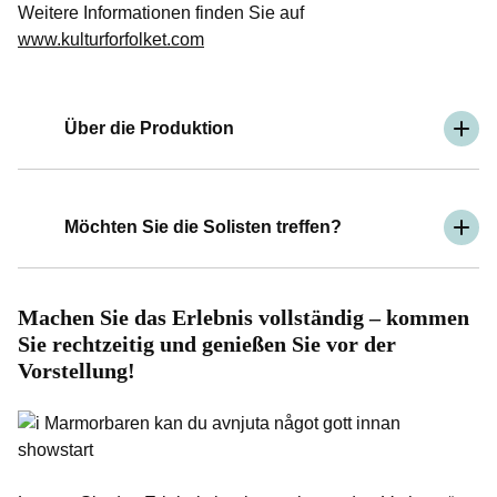
Weitere Informationen finden Sie auf
www.kulturforfolket.com
Über die Produktion
Möchten Sie die Solisten treffen?
Machen Sie das Erlebnis vollständig – kommen
Sie rechtzeitig und genießen Sie vor der
Vorstellung!