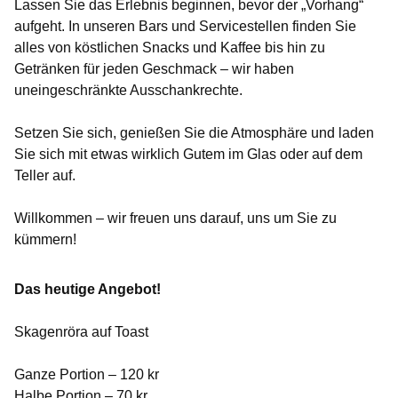
Lassen Sie das Erlebnis beginnen, bevor der „Vorhang“
aufgeht. In unseren Bars und Servicestellen finden Sie
alles von köstlichen Snacks und Kaffee bis hin zu
Getränken für jeden Geschmack – wir haben
uneingeschränkte Ausschankrechte.
Setzen Sie sich, genießen Sie die Atmosphäre und laden
Sie sich mit etwas wirklich Gutem im Glas oder auf dem
Teller auf.
Willkommen – wir freuen uns darauf, uns um Sie zu
kümmern!
Das heutige Angebot!
Skagenröra auf Toast
Ganze Portion – 120 kr
Halbe Portion – 70 kr