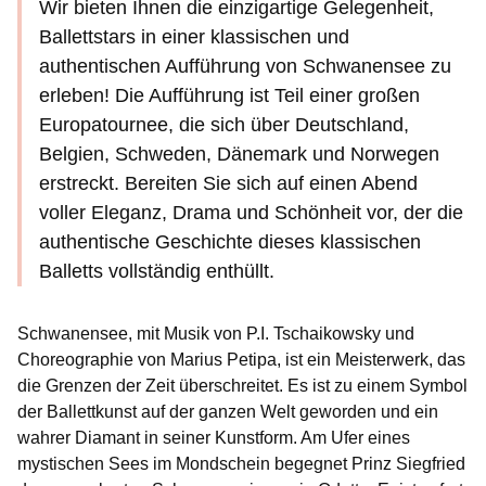
Wir bieten Ihnen die einzigartige Gelegenheit,
Ballettstars in einer klassischen und
authentischen Aufführung von Schwanensee zu
erleben! Die Aufführung ist Teil einer großen
Europatournee, die sich über Deutschland,
Belgien, Schweden, Dänemark und Norwegen
erstreckt. Bereiten Sie sich auf einen Abend
voller Eleganz, Drama und Schönheit vor, der die
authentische Geschichte dieses klassischen
Balletts vollständig enthüllt.
Schwanensee, mit Musik von P.I. Tschaikowsky und
Choreographie von Marius Petipa, ist ein Meisterwerk, das
die Grenzen der Zeit überschreitet. Es ist zu einem Symbol
der Ballettkunst auf der ganzen Welt geworden und ein
wahrer Diamant in seiner Kunstform. Am Ufer eines
mystischen Sees im Mondschein begegnet Prinz Siegfried