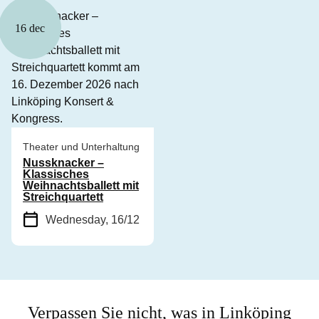
16 dec
Theater und Unterhaltung
Nussknacker –
Klassisches
Weihnachtsballett mit
Streichquartett
Wednesday, 16/12
Verpassen Sie nicht, was in Linköping