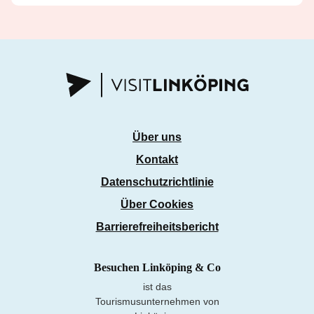
Über uns
Kontakt
Datenschutzrichtlinie
Über Cookies
Barrierefreiheitsbericht
Besuchen Linköping & Co
ist das
Tourismusunternehmen von