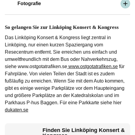
Fotografie
So gelangen Sie zur Linköping Konsert & Kongress
Das Linköping Konsert & Kongress liegt zentral in
Linköping, nur einen kurzen Spaziergang vom
Resecentrum entfernt. Sie erreichen uns einfach und
umweltfreundlich mit dem Bus oder Nahverkehrszug,
siehe www.ostgotatrafiken.se
www.ostgotatrafiken.se
für
Fahrpläne. Von vielen Teilen der Stadt ist es zudem
fußläufig zu erreichen. Wenn Sie mit dem Auto kommen,
gibt es einige wenige Parkplätze vor dem Haupteingang
und größere Parkplätze an der Katedralskolan und im
Parkhaus P-hus Baggen. Für eine Parkkarte siehe hier
dukaten.se
Finden Sie Linköping Konsert &