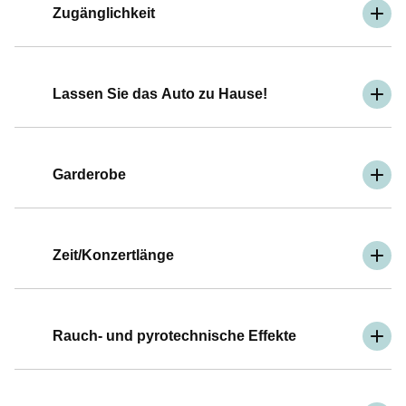
Zugänglichkeit
Lassen Sie das Auto zu Hause!
Garderobe
Zeit/Konzertlänge
Rauch- und pyrotechnische Effekte