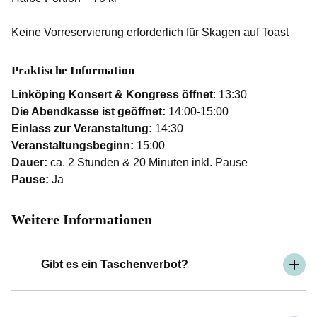
Keine Vorreservierung erforderlich für Skagen auf Toast
Praktische Information
Linköping Konsert & Kongress öffnet
: 13:30
Die Abendkasse ist geöffnet:
14:00-15:00
Einlass zur Veranstaltung:
14:30
Veranstaltungsbeginn:
15:00
Dauer:
ca. 2 Stunden & 20 Minuten inkl. Pause
Pause:
Ja
Weitere Informationen
Gibt es ein Taschenverbot?