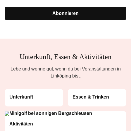
Abonnieren
Unterkunft, Essen & Aktivitäten
Lebe und wohne gut, wenn du bei Veranstaltungen in
Linköping bist.
Unterkunft
Essen & Trinken
Aktivitäten