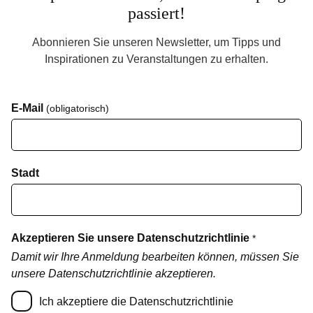
passiert!
Abonnieren Sie unseren Newsletter, um Tipps und
Inspirationen zu Veranstaltungen zu erhalten.
E-Mail
(obligatorisch)
Stadt
Akzeptieren Sie unsere Datenschutzrichtlinie
*
Damit wir Ihre Anmeldung bearbeiten können, müssen Sie
unsere Datenschutzrichtlinie akzeptieren.
Ich akzeptiere die Datenschutzrichtlinie