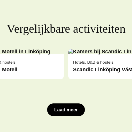
Vergelijkbare activiteiten
& hostels
Hotels, B&B & hostels
 Motell
Scandic Linköping Väs
Laad meer