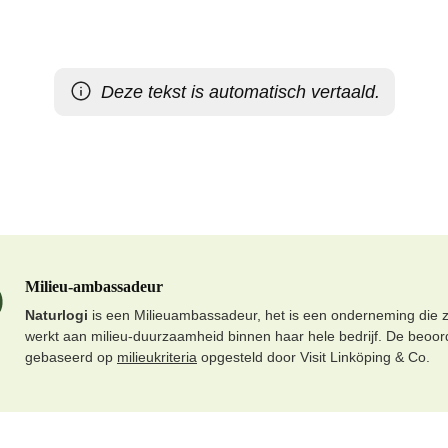
Deze tekst is automatisch vertaald.
Milieu-ambassadeur
Naturlogi
is een Milieuambassadeur, het is een onderneming die z
werkt aan milieu-duurzaamheid binnen haar hele bedrijf. De beoord
gebaseerd op
milieukriteria
opgesteld door Visit Linköping & Co.