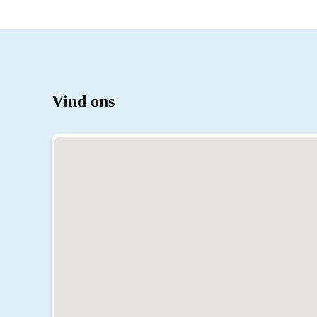
Vind ons