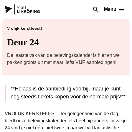
Menu
Vrolijk kerstfeest!
Deur 24
De laatste vak van de belevingskalender is hier en we
pakken groots uit met maar liefst VIJF aanbiedingen!
**Helaas is de aanbieding voorbij, maar je kunt
nog steeds tickets kopen voor de normale prijs!**
VROLIJK KERSTFEEST! Ter gelegenheid van de dag
biedt onze belevingskalender iets heel bijzonders. In vakje
24 vind je niet één, niet twee, maar wel vijf fantastische