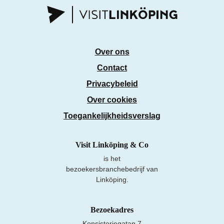
Over ons
Contact
Privacybeleid
Over cookies
Toegankelijkheidsverslag
Visit Linköping & Co
is het
bezoekersbranchebedrijf van
Linköping.
Bezoekadres
Konsistoriegatan 7