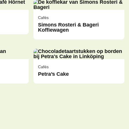
Cafés
Simons Rosteri & Bageri
Koffiewagen
Cafés
Petra’s Cake