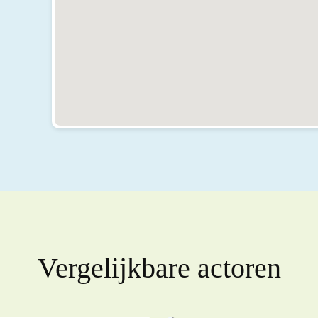
Vergelijkbare actoren