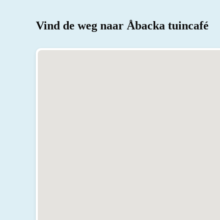
Vind de weg naar Åbacka tuincafé