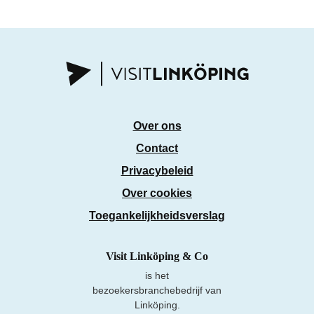
Over ons
Contact
Privacybeleid
Over cookies
Toegankelijkheidsverslag
Visit Linköping & Co
is het
bezoekersbranchebedrijf van
Linköping.