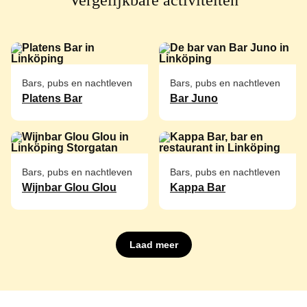
Bars, pubs en nachtleven
Bars, pubs en nachtleven
Platens Bar
Bar Juno
Bars, pubs en nachtleven
Bars, pubs en nachtleven
Wijnbar Glou Glou
Kappa Bar
Laad meer