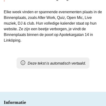
Elke week vinden er spannende evenementen plaats in de
Binnenplaats, zoals After Work, Quiz, Open Mic, Live
muziek, DJ & club. Hun volledige kalender staat op hun
website. Ze zijn een beetje verborgen, je vindt de
Binnenplaats binnen de poort op Apotekargatan 14 in
Linköping.
Deze tekst is automatisch vertaald.
Informatie