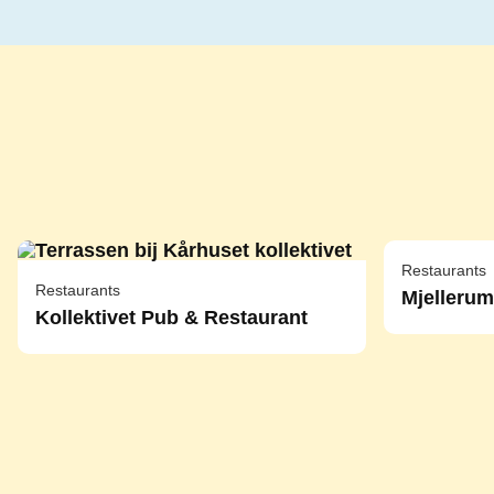
Restaurants
Restaurants
Mjelleru
Kollektivet Pub & Restaurant