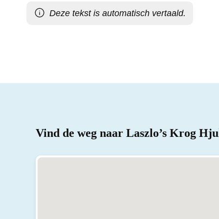
Deze tekst is automatisch vertaald.
Vind de weg naar Laszlo’s Krog Hju