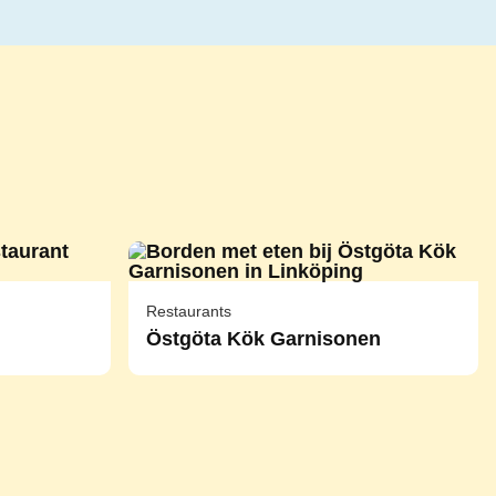
Restaurants
Östgöta Kök Garnisonen