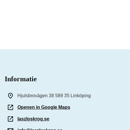
Informatie
Hjulsbrovägen 38 589 35 Linköping
Openen in Google Maps
laszloskrog.se