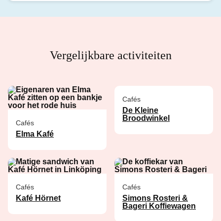
Vergelijkbare activiteiten
Cafés
De Kleine
Broodwinkel
Cafés
Elma Kafé
Cafés
Cafés
Kafé Hörnet
Simons Rosteri &
Bageri Koffiewagen