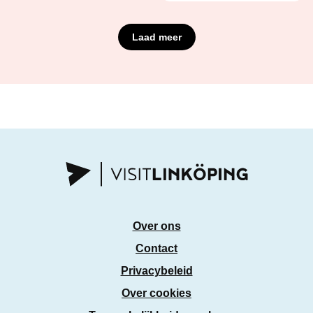
Laad meer
Over ons
Contact
Privacybeleid
Over cookies