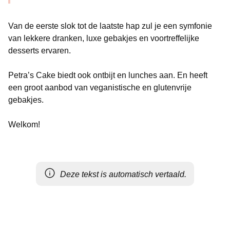
Van de eerste slok tot de laatste hap zul je een symfonie
van lekkere dranken, luxe gebakjes en voortreffelijke
desserts ervaren.
Petra’s Cake biedt ook ontbijt en lunches aan. En heeft
een groot aanbod van veganistische en glutenvrije
gebakjes.
Welkom!
Deze tekst is automatisch vertaald.