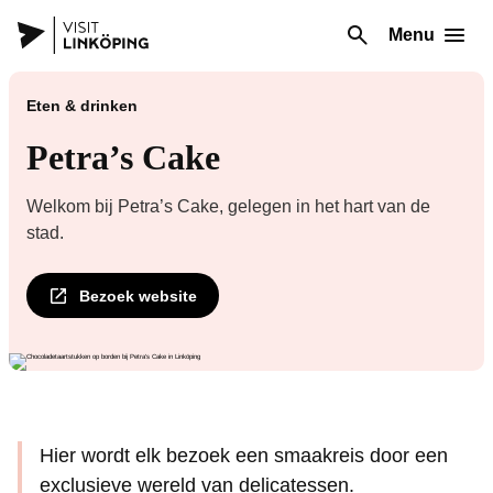
Menu
Eten & drinken
Petra’s Cake
Welkom bij Petra’s Cake, gelegen in het hart van de
stad.
Bezoek website
Hier wordt elk bezoek een smaakreis door een
exclusieve wereld van delicatessen.