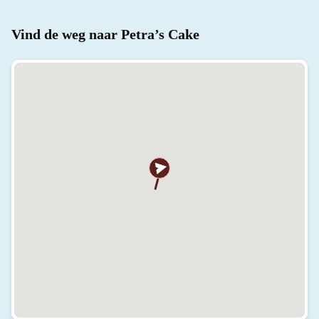
Vind de weg naar Petra’s Cake