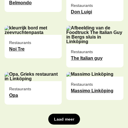
Belmondo
Restaurants
Don Luigi
Restaurants
Noi Tre
Restaurants
The Italian guy
Restaurants
Restaurants
Massimo Linköping
Opa
Laad meer