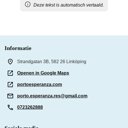
Deze tekst is automatisch vertaald.
Informatie
Strandgatan 3B, 582 26 Linköping
Openen in Google Maps
portoesperanza.com
porto.esperanza.res@gmail.com
0723262888
Sociale media