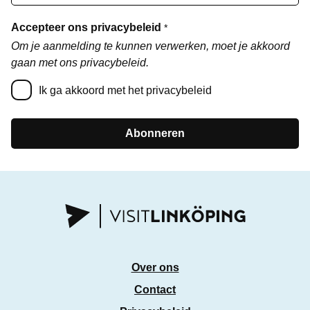
Accepteer ons privacybeleid
*
Om je aanmelding te kunnen verwerken, moet je akkoord
gaan met ons privacybeleid.
Ik ga akkoord met het privacybeleid
Abonneren
Over ons
Contact