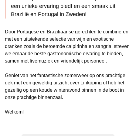
een unieke ervaring biedt en een smaak uit
Brazilië en Portugal in Zweden!
Door Portugese en Braziliaanse gerechten te combineren
met een uitstekende selectie van wijn en exotische
dranken zoals de beroemde caipirinha en sangria, streven
we ernaar de beste gastronomische ervaring te bieden,
samen met livemuziek en vriendelijk personeel.
Geniet van het fantastische zomerweer op ons prachtige
dek met een geweldig uitzicht over Linköping of heb het
gezellig op een koude winteravond binnen in de boot in
onze prachtige binnenzaal.
Welkom!