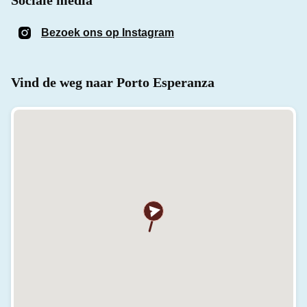
Bezoek ons op Instagram
(Opent in een nieuw venst
Vind de weg naar Porto Esperanza