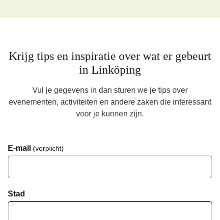
Krijg tips en inspiratie over wat er gebeurt
in Linköping
Vul je gegevens in dan sturen we je tips over
evenementen, activiteiten en andere zaken die interessant
voor je kunnen zijn.
E-mail
(verplicht)
Stad