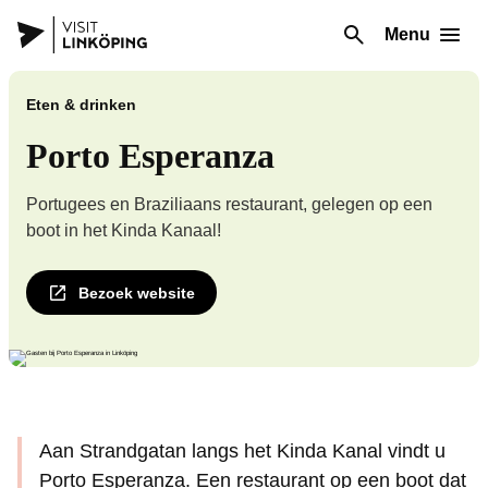
Menu
Eten & drinken
Porto Esperanza
Portugees en Braziliaans restaurant, gelegen op een
boot in het Kinda Kanaal!
Bezoek website
Aan Strandgatan langs het Kinda Kanal vindt u
Porto Esperanza. Een restaurant op een boot dat