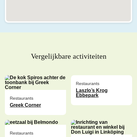
Vergelijkbare activiteiten
Restaurants
Laszlo’s Krog
Ebbepark
Restaurants
Greek Corner
Restaurants