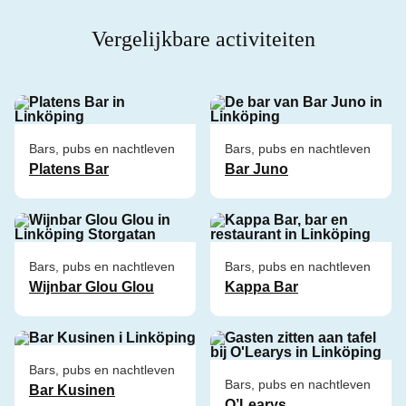
Vergelijkbare activiteiten
Bars, pubs en nachtleven
Bars, pubs en nachtleven
Platens Bar
Bar Juno
Bars, pubs en nachtleven
Bars, pubs en nachtleven
Wijnbar Glou Glou
Kappa Bar
Bars, pubs en nachtleven
Bars, pubs en nachtleven
Bar Kusinen
O’Learys