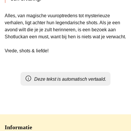
Alles, van magische vuuroptredens tot mysterieuze
verhalen, ligt achter hun legendarische shots. Als je een
avond wilt die je je zult herinneren, is een bezoek aan
Shotluckan een must, want bij hen is niets wat je verwacht.
Vrede, shots & liefde!
Deze tekst is automatisch vertaald.
Informatie