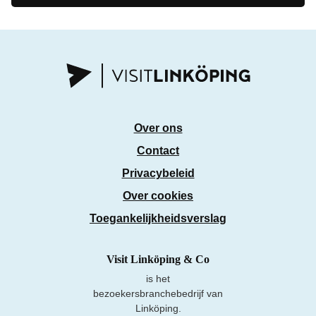
Over ons
Contact
Privacybeleid
Over cookies
Toegankelijkheidsverslag
Visit Linköping & Co
is het
bezoekersbranchebedrijf van
Linköping.