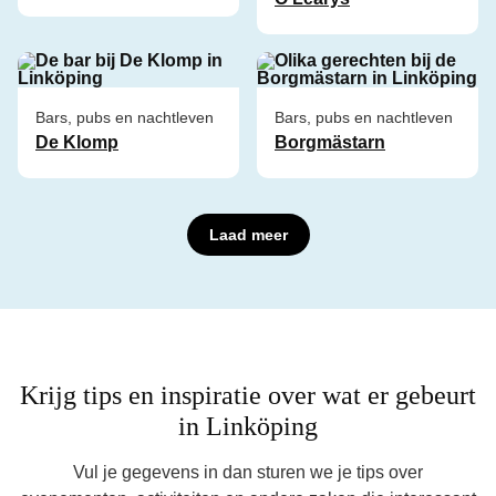
Bars, pubs en nachtleven
Bars, pubs en nachtleven
De Klomp
Borgmästarn
Laad meer
Krijg tips en inspiratie over wat er gebeurt
in Linköping
Vul je gegevens in dan sturen we je tips over