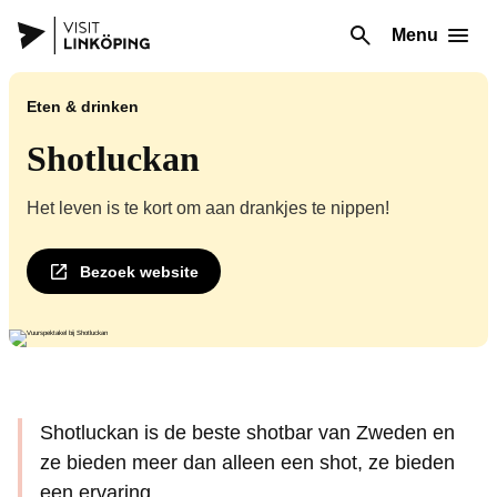
Menu
Eten & drinken
Shotluckan
Het leven is te kort om aan drankjes te nippen!
Bezoek website
Shotluckan is de beste shotbar van Zweden en
ze bieden meer dan alleen een shot, ze bieden
een ervaring.