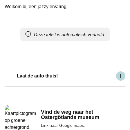
Welkom bij een jazzy ervaring!
Deze tekst is automatisch vertaald.
Laat de auto thuis!
Vind de weg naar het
Östergötlands museum
Link naar Google maps.