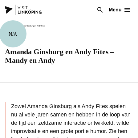
Menu
N/A
Muziek
Amanda Ginsburg en Andy Fites –
Mandy en Andy
Zowel Amanda Ginsburg als Andy Fites spelen
nu al vele jaren samen en hebben in de loop van
de tijd een zeldzame interactie ontwikkeld, wilde
improvisatie en een grote portie humor. Zie hen