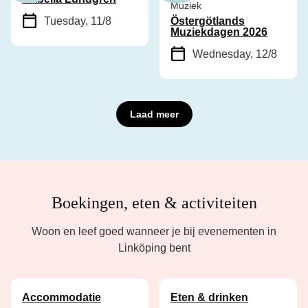
Muziek
Tuesday, 11/8
Östergötlands
Muziekdagen 2026
Wednesday, 12/8
Laad meer
Boekingen, eten & activiteiten
Woon en leef goed wanneer je bij evenementen in
Linköping bent
Accommodatie
Eten & drinken