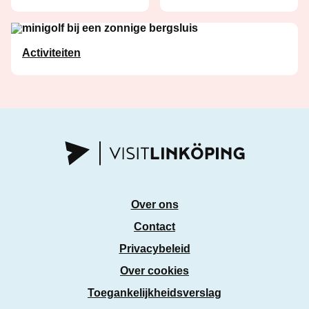
Activiteiten
Over ons
Contact
Privacybeleid
Over cookies
Toegankelijkheidsverslag