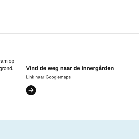
Vind de weg naar de Innergården
Link naar Googlemaps