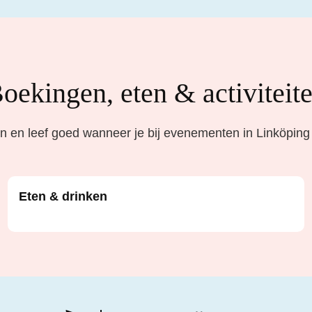
oekingen, eten & activiteit
 en leef goed wanneer je bij evenementen in Linköping
Eten & drinken