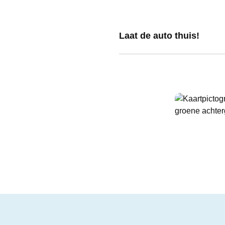
Laat de auto thuis!