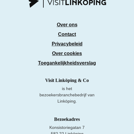
Over ons
Contact
Privacybeleid
Over cookies
Toegankelijkheidsverslag
Visit Linköping & Co
is het
bezoekersbranchebedrijf van
Linköping.
Bezoekadres
Konsistoriegatan 7
582 22 Linköping