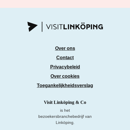
Over ons
Contact
Privacybeleid
Over cookies
Toegankelijkheidsverslag
Visit Linköping & Co
is het
bezoekersbranchebedrijf van
Linköping.