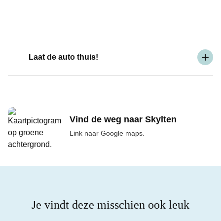
Laat de auto thuis!
Vind de weg naar Skylten
Link naar Google maps.
Je vindt deze misschien ook leuk