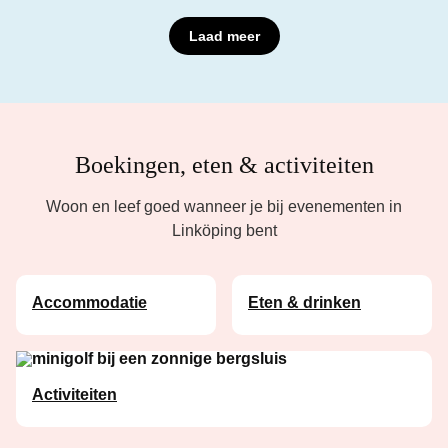
Laad meer
Boekingen, eten & activiteiten
Woon en leef goed wanneer je bij evenementen in
Linköping bent
Accommodatie
Eten & drinken
Activiteiten