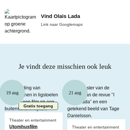
Vind Olais Lada
Link naar Googlemaps
Je vindt deze misschien ook leuk
19 aug
21 aug
Gratis toegang
Theater en entertainment
Utomhusfilm
Theater en entertainment