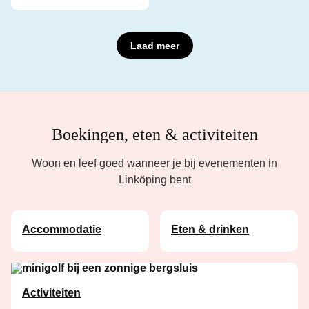
Laad meer
Boekingen, eten & activiteiten
Woon en leef goed wanneer je bij evenementen in
Linköping bent
Accommodatie
Eten & drinken
Activiteiten