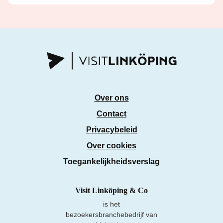
Over ons
Contact
Privacybeleid
Over cookies
Toegankelijkheidsverslag
Visit Linköping & Co
is het
bezoekersbranchebedrijf van