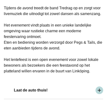
Tijdens de avond treedt de band Tredrag op en zorgt voor
livemuziek die uitnodigt tot zowel dansen als samenzang.
Het evenement vindt plaats in een unieke landelijke
omgeving waar rustieke charme een moderne
feestervaring ontmoet.
Eten en bediening worden verzorgd door Pegs & Tails, die
eten aanbieden tijdens de avond.
Het lentefeest is een open evenement voor zowel lokale
bewoners als bezoekers die een feestavond op het
platteland willen ervaren in de buurt van Linköping.
Laat de auto thuis!