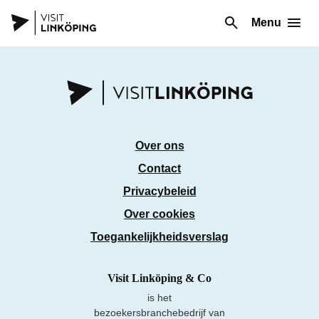
Menu
Over ons
Contact
Privacybeleid
Over cookies
Toegankelijkheidsverslag
Visit Linköping & Co
is het
bezoekersbranchebedrijf van