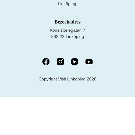
Linköping.
Bezoekadres
Konsistoriegatan 7
582 22 Linköping
Copyright Visit Linköping 2026