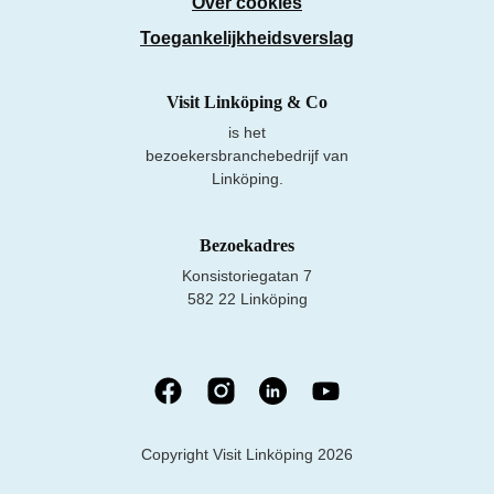
Over cookies
Toegankelijkheidsverslag
Visit Linköping & Co
is het
bezoekersbranchebedrijf van
Linköping.
Bezoekadres
Konsistoriegatan 7
582 22 Linköping
Copyright Visit Linköping 2026