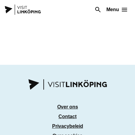
Menu
Over ons
Contact
Privacybeleid