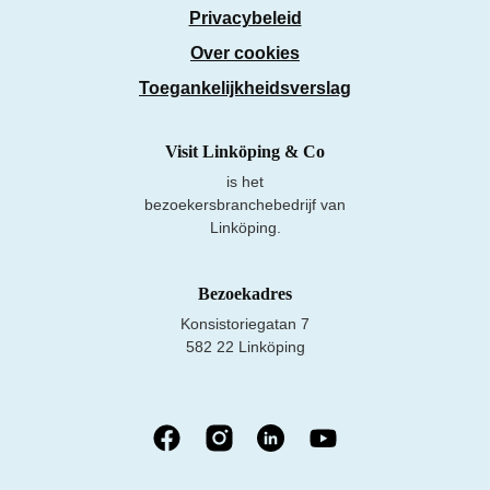
Privacybeleid
Over cookies
Toegankelijkheidsverslag
Visit Linköping & Co
is het
bezoekersbranchebedrijf van
Linköping.
Bezoekadres
Konsistoriegatan 7
582 22 Linköping