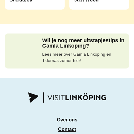
Wil je nog meer uitstapjestips in
Gamla Linköping?
Lees meer over Gamla Linköping en
Tidernas zomer hier!
Over ons
Contact