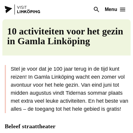
Menu
10 activiteiten voor het gezin
in Gamla Linköping
30 sek
Stel je voor dat je 100 jaar terug in de tijd kunt
reizen! In Gamla Linköping wacht een zomer vol
avontuur voor het hele gezin. Van eind juni tot
midden augustus vindt Tidernas sommar plaats
met extra veel leuke activiteiten. En het beste van
alles – de toegang tot het hele gebied is gratis!
Beleef straattheater