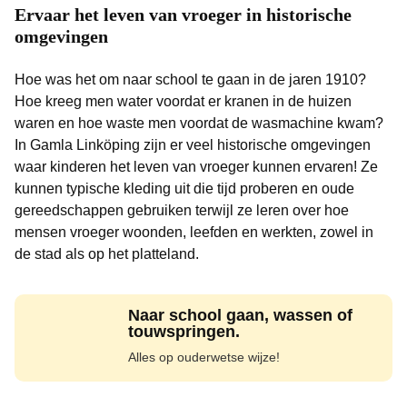
Ervaar het leven van vroeger in historische
omgevingen
Hoe was het om naar school te gaan in de jaren 1910?
Hoe kreeg men water voordat er kranen in de huizen
waren en hoe waste men voordat de wasmachine kwam?
In Gamla Linköping zijn er veel historische omgevingen
waar kinderen het leven van vroeger kunnen ervaren! Ze
kunnen typische kleding uit die tijd proberen en oude
gereedschappen gebruiken terwijl ze leren over hoe
mensen vroeger woonden, leefden en werkten, zowel in
de stad als op het platteland.
Naar school gaan, wassen of
touwspringen.
Alles op ouderwetse wijze!