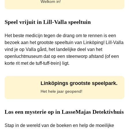
Welkom in!
Speel vrijuit in Lill-Valla speeltuin
Het beste medicijn tegen de drang om te rennen is een
bezoek aan het grootste speeltuin van Linköping! Lill-Valla
vind je op Valla gård, het landelijke deel van het
openluchtmuseum dat op een steenworp afstand (of een
korte rit met de tuff-tuff-trein) ligt.
Linköpings grootste speelpark.
Het hele jaar geopend!
Los een mysterie op in LasseMajas Detektivhuis
Stap in de wereld van de boeken en help de moeilijke