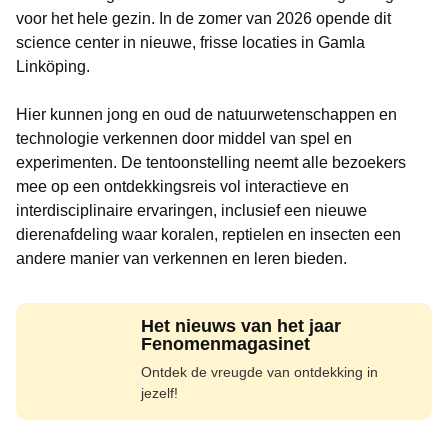
voor het hele gezin. In de zomer van 2026 opende dit
science center in nieuwe, frisse locaties in Gamla
Linköping.
Hier kunnen jong en oud de natuurwetenschappen en
technologie verkennen door middel van spel en
experimenten. De tentoonstelling neemt alle bezoekers
mee op een ontdekkingsreis vol interactieve en
interdisciplinaire ervaringen, inclusief een nieuwe
dierenafdeling waar koralen, reptielen en insecten een
andere manier van verkennen en leren bieden.
Het nieuws van het jaar
Fenomenmagasinet
Ontdek de vreugde van ontdekking in
jezelf!