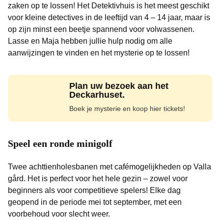
zaken op te lossen! Het Detektivhuis is het meest geschikt
voor kleine detectives in de leeftijd van 4 – 14 jaar, maar is
op zijn minst een beetje spannend voor volwassenen.
Lasse en Maja hebben jullie hulp nodig om alle
aanwijzingen te vinden en het mysterie op te lossen!
Plan uw bezoek aan het
Deckarhuset.
Boek je mysterie en koop hier tickets!
Speel een ronde minigolf
Twee achttienholesbanen met cafémogelijkheden op Valla
gård. Het is perfect voor het hele gezin – zowel voor
beginners als voor competitieve spelers! Elke dag
geopend in de periode mei tot september, met een
voorbehoud voor slecht weer.