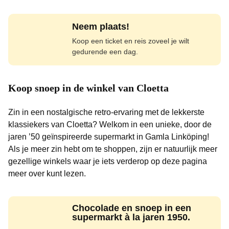
Neem plaats!
Koop een ticket en reis zoveel je wilt
gedurende een dag.
Koop snoep in de winkel van Cloetta
Zin in een nostalgische retro-ervaring met de lekkerste
klassiekers van Cloetta? Welkom in een unieke, door de
jaren ’50 geïnspireerde supermarkt in Gamla Linköping!
Als je meer zin hebt om te shoppen, zijn er natuurlijk meer
gezellige winkels waar je iets verderop op deze pagina
meer over kunt lezen.
Chocolade en snoep in een
supermarkt à la jaren 1950.