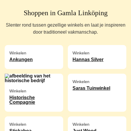
Shoppen in Gamla Linköping
Slenter rond tussen gezellige winkels en laat je inspireren
door traditioneel vakmanschap.
Winkelen
Winkelen
Ankungen
Hannas Silver
Winkelen
Saras Tuinwinkel
Winkelen
Historische
Compagnie
Winkelen
Winkelen
Stickaboa
Just Wood