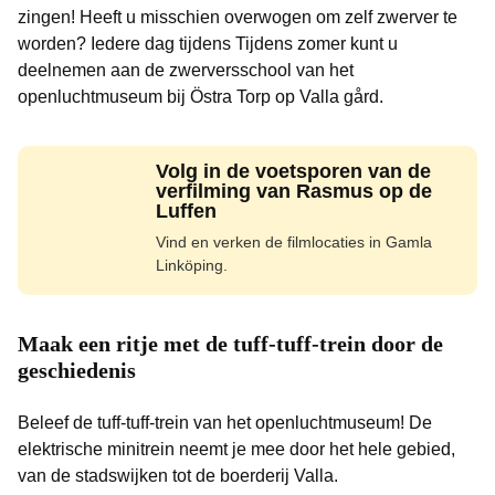
zingen! Heeft u misschien overwogen om zelf zwerver te
worden? Iedere dag tijdens Tijdens zomer kunt u
deelnemen aan de zwerversschool van het
openluchtmuseum bij Östra Torp op Valla gård.
Volg in de voetsporen van de
verfilming van Rasmus op de
Luffen
Vind en verken de filmlocaties in Gamla
Linköping.
Maak een ritje met de tuff-tuff-trein door de
geschiedenis
Beleef de tuff-tuff-trein van het openluchtmuseum! De
elektrische minitrein neemt je mee door het hele gebied,
van de stadswijken tot de boerderij Valla.