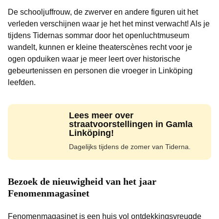
De schooljuffrouw, de zwerver en andere figuren uit het
verleden verschijnen waar je het het minst verwacht! Als je
tijdens Tidernas sommar door het openluchtmuseum
wandelt, kunnen er kleine theaterscènes recht voor je
ogen opduiken waar je meer leert over historische
gebeurtenissen en personen die vroeger in Linköping
leefden.
Lees meer over
straatvoorstellingen in Gamla
Linköping!
Dagelijks tijdens de zomer van Tiderna.
Bezoek de nieuwigheid van het jaar
Fenomenmagasinet
Fenomenmagasinet is een huis vol ontdekkingsvreugde