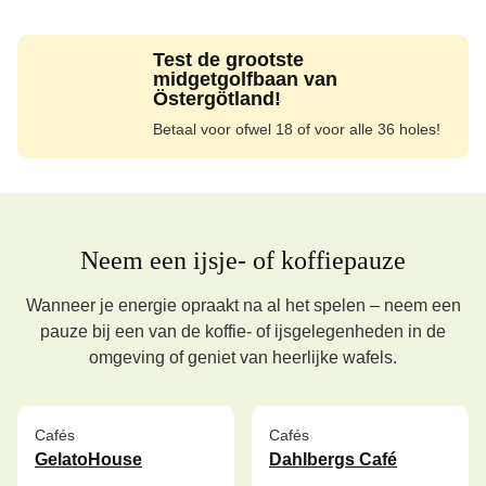
Test de grootste
midgetgolfbaan van
Östergötland!
Betaal voor ofwel 18 of voor alle 36 holes!
Neem een ijsje- of koffiepauze
Wanneer je energie opraakt na al het spelen – neem een
pauze bij een van de koffie- of ijsgelegenheden in de
omgeving of geniet van heerlijke wafels.
Cafés
Cafés
GelatoHouse
Dahlbergs Café