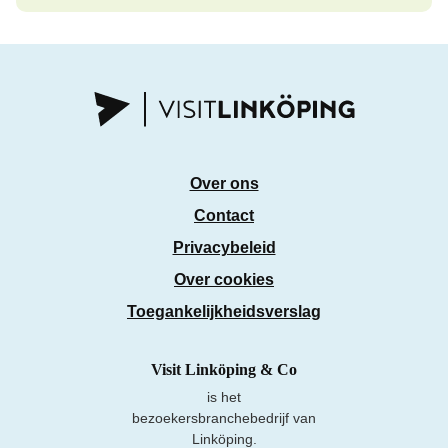
Over ons
Contact
Privacybeleid
Over cookies
Toegankelijkheidsverslag
Visit Linköping & Co
is het
bezoekersbranchebedrijf van
Linköping.