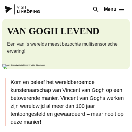
Menu
VAN GOGH LEVEND
Een van ‘s werelds meest bezochte multisensorische
ervaring!
Kom en beleef het wereldberoemde
kunstenaarschap van Vincent van Gogh op een
betoverende manier. Vincent van Goghs werken
zijn wereldwijd al meer dan 100 jaar
tentoongesteld en gewaardeerd – maar nooit op
deze manier!