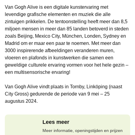
Van Gogh Alive is een digitale kunstervaring met
levendige grafische elementen en muziek die alle
zintuigen prikkelen. De tentoonstelling heeft meer dan 8,5
miljoen mensen in meer dan 85 landen betoverd in steden
zoals Beijing, Mexico City, München, Londen, Sydney en
Madrid om er maar een paar te noemen. Met meer dan
3000 inspirerende afbeeldingen veranderen muren,
vloeren en plafonds in kunstwerken die samen een
geweldige culturele ervaring vormen voor het hele gezin –
een multisensorische ervaring!
Van Gogh Alive vindt plaats in Tornby, Linköping (naast
City Gross) gedurende de periode van 9 mei – 25
augustus 2024.
Lees meer
Meer informatie, openingstijden en prijzen