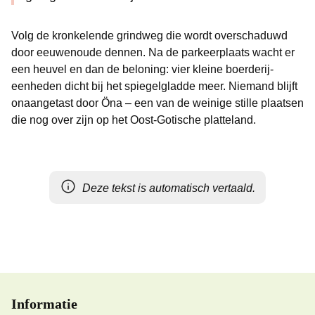
Volg de kronkelende grindweg die wordt overschaduwd
door eeuwenoude dennen. Na de parkeerplaats wacht er
een heuvel en dan de beloning: vier kleine boerderij-
eenheden dicht bij het spiegelgladde meer. Niemand blijft
onaangetast door Öna – een van de weinige stille plaatsen
die nog over zijn op het Oost-Gotische platteland.
Deze tekst is automatisch vertaald.
Informatie