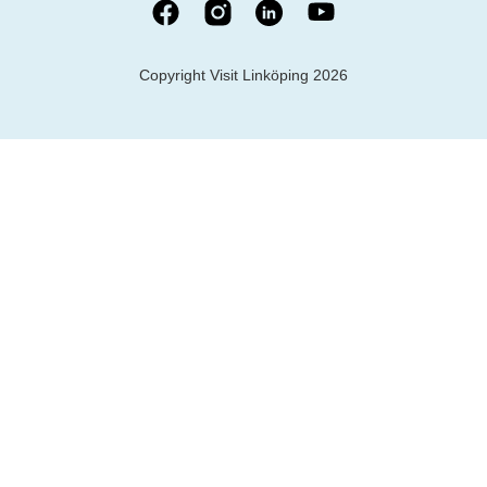
Copyright Visit Linköping 2026