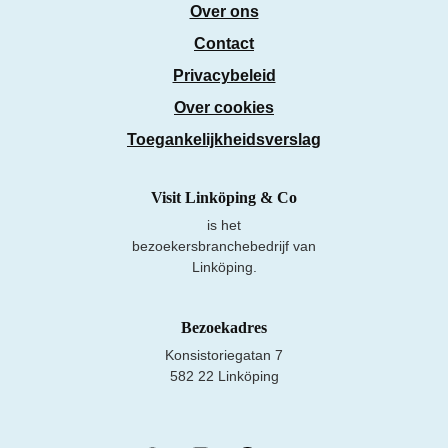
Over ons
Contact
Privacybeleid
Over cookies
Toegankelijkheidsverslag
Visit Linköping & Co
is het
bezoekersbranchebedrijf van
Linköping.
Bezoekadres
Konsistoriegatan 7
582 22 Linköping