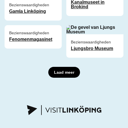
Kanalmuseet in
Bezienswaardigheden
Brokind
Gamla Linköping
Bezienswaardigheden
Fenomenmagasinet
Bezienswaardigheden
Ljungsbro Museum
Laad meer