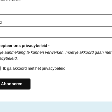
d
epteer ons privacybeleid
*
je aanmelding te kunnen verwerken, moet je akkoord gaan met
acybeleid.
Ik ga akkoord met het privacybeleid
Abonneren