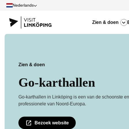
Nederlands
Zien & doen
Zien & doen
Go-karthallen
Go-karthallen in Linköping is een van de schoonste e
professionele van Noord-Europa.
Bezoek website