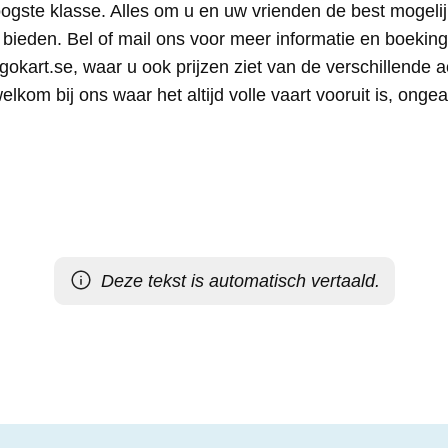
ogste klasse. Alles om u en uw vrienden de best mogelij
bieden. Bel of mail ons voor meer informatie en boekin
art.se, waar u ook prijzen ziet van de verschillende act
lkom bij ons waar het altijd volle vaart vooruit is, ongea
Deze tekst is automatisch vertaald.