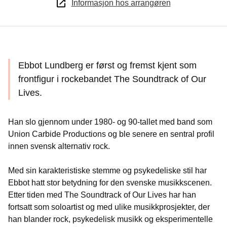
Informasjon hos arrangøren
Ebbot Lundberg er først og fremst kjent som
frontfigur i rockebandet The Soundtrack of Our
Lives.
Han slo gjennom under 1980- og 90-tallet med band som
Union Carbide Productions og ble senere en sentral profil
innen svensk alternativ rock.
Med sin karakteristiske stemme og psykedeliske stil har
Ebbot hatt stor betydning for den svenske musikkscenen.
Etter tiden med The Soundtrack of Our Lives har han
fortsatt som soloartist og med ulike musikkprosjekter, der
han blander rock, psykedelisk musikk og eksperimentelle