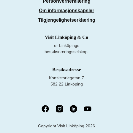
Personvernerklæring
Om informasjonskapsler
Tilgjengelighetserklæring
Visit Linköping & Co
er Linköpings
besøksnæringsselskap.
Besøksadresse
Konsistoriegatan 7
582 22 Linköping
Copyright Visit Linköping 2026