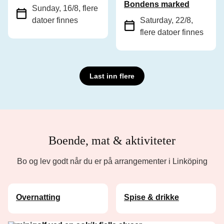
Bondens marked
Sunday, 16/8
, flere
datoer finnes
Saturday, 22/8
,
flere datoer finnes
Last inn flere
Boende, mat & aktiviteter
Bo og lev godt når du er på arrangementer i Linköping
Overnatting
Spise & drikke