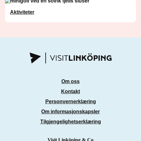
Aktiviteter
Om oss
Kontakt
Personvernerklæring
Om informasjonskapsler
Tilgjengelighetserklæring
Visit Linköping & Co