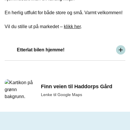
En herlig utflukt for både store og små. Varmt velkommen!
Vil du stille ut på markedet –
klikk her
.
Etterlat bilen hjemme!
Finn veien til Haddorps Gård
Lenke til Google Maps