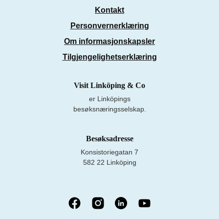
Kontakt
Personvernerklæring
Om informasjonskapsler
Tilgjengelighetserklæring
Visit Linköping & Co
er Linköpings
besøksnæringsselskap.
Besøksadresse
Konsistoriegatan 7
582 22 Linköping