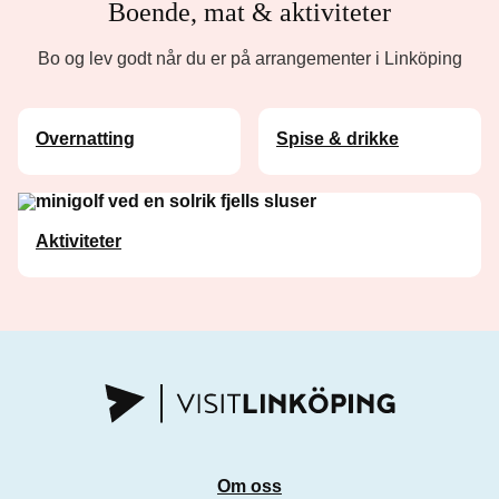
Boende, mat & aktiviteter
Bo og lev godt når du er på arrangementer i Linköping
Overnatting
Spise & drikke
Aktiviteter
Om oss