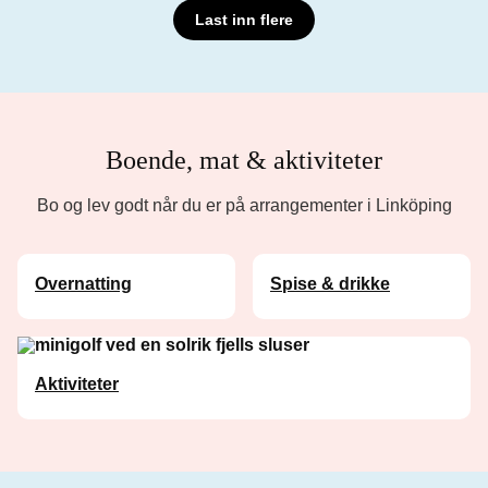
Last inn flere
Boende, mat & aktiviteter
Bo og lev godt når du er på arrangementer i Linköping
Overnatting
Spise & drikke
Aktiviteter