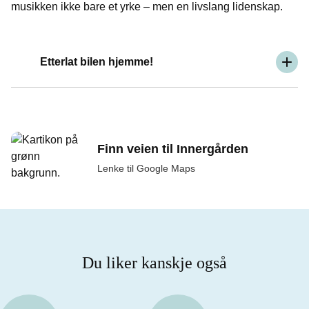
musikken ikke bare et yrke – men en livslang lidenskap.
Etterlat bilen hjemme!
Finn veien til Innergården
Lenke til Google Maps
Du liker kanskje også