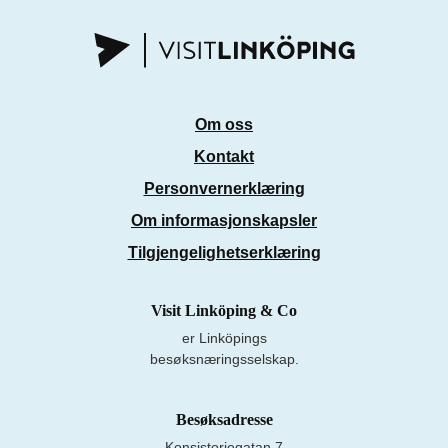
Om oss
Kontakt
Personvernerklæring
Om informasjonskapsler
Tilgjengelighetserklæring
Visit Linköping & Co
er Linköpings
besøksnæringsselskap.
Besøksadresse
Konsistoriegatan 7