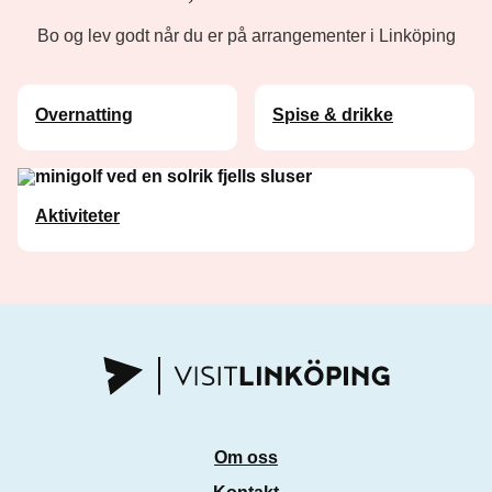
Bo og lev godt når du er på arrangementer i Linköping
Overnatting
Spise & drikke
Aktiviteter
Om oss