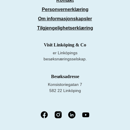
Kontakt
Personvernerklæring
Om informasjonskapsler
Tilgjengelighetserklæring
Visit Linköping & Co
er Linköpings
besøksnæringsselskap.
Besøksadresse
Konsistoriegatan 7
582 22 Linköping