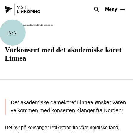
Meny
N/A
Musikk
Vårkonsert med det akademiske koret
Linnea
Det akademiske damekoret Linnea ønsker våren
velkommen med konserten Klanger fra Norden!
Det byr på korsanger i folketone fra våre nordiske land,