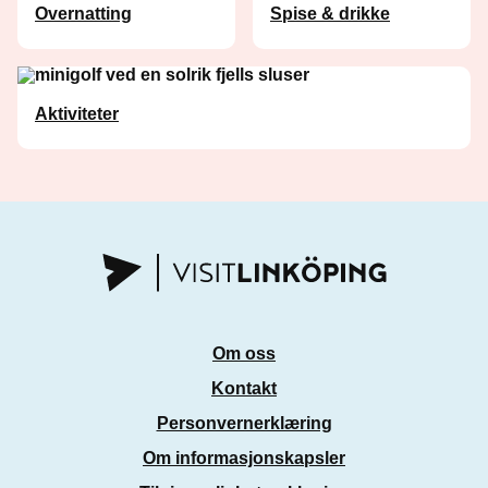
Overnatting
Spise & drikke
Aktiviteter
Om oss
Kontakt
Personvernerklæring
Om informasjonskapsler