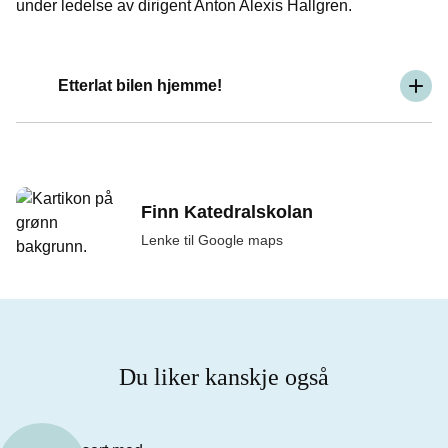
under ledelse av dirigent Anton Alexis Hallgren.
Etterlat bilen hjemme!
Finn Katedralskolan
Lenke til Google maps
Du liker kanskje også