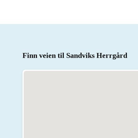
Finn veien til Sandviks Herrgård