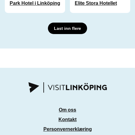
Park Hotel i Linköping
Elite Stora Hotellet
Last inn flere
Om oss
Kontakt
Personvernerklæring