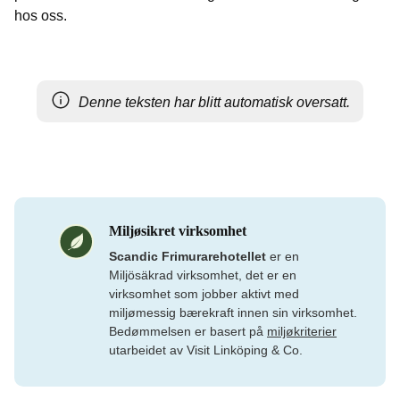
hos oss.
Denne teksten har blitt automatisk oversatt.
Miljøsikret virksomhet
Scandic Frimurarehotellet
er en
Miljösäkrad virksomhet, det er en
virksomhet som jobber aktivt med
miljømessig bærekraft innen sin virksomhet.
Bedømmelsen er basert på
miljøkriterier
utarbeidet av Visit Linköping & Co.