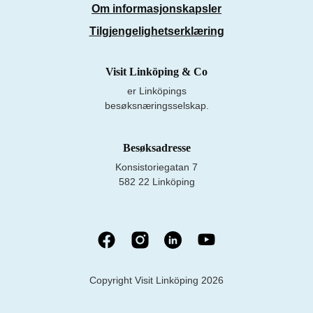
Om informasjonskapsler
Tilgjengelighetserklæring
Visit Linköping & Co
er Linköpings
besøksnæringsselskap.
Besøksadresse
Konsistoriegatan 7
582 22 Linköping
Copyright Visit Linköping 2026