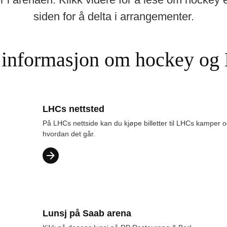
siden for å delta i arrangementer.
 informasjon om hockey og
LHCs nettsted
På LHCs nettside kan du kjøpe billetter til LHCs kamper 
hvordan det går.
Lunsj på Saab arena